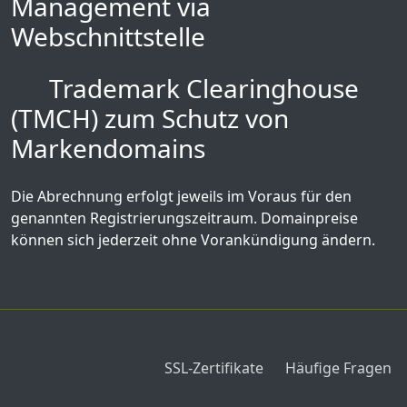
Management via
Webschnittstelle
Trademark Clearinghouse
(TMCH) zum Schutz von
Markendomains
Die Abrechnung erfolgt jeweils im Voraus für den
genannten Registrierungszeitraum. Domainpreise
können sich jederzeit ohne Vorankündigung ändern.
SSL-Zertifikate
Häufige Fragen