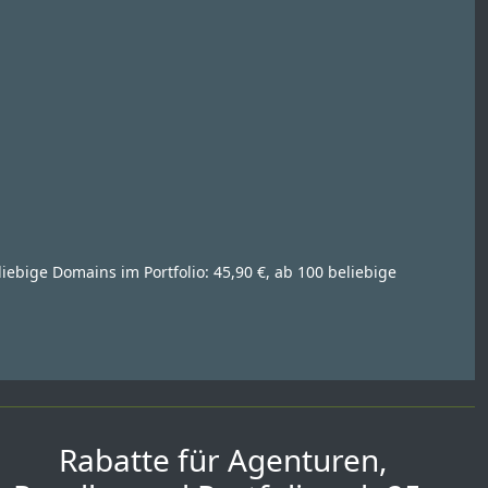
liebige Domains im Portfolio: 45,90 €, ab 100 beliebige
Rabatte für Agenturen,