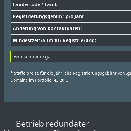
Ländercode / Land:
Registrierungsgebühr pro Jahr:
Änderung von Kontaktdaten:
Mindestzeitraum für Registrierung:
* Staffelpreise für die jährliche Registrierungsgebühr von .g
Domains im Portfolio: 43,20 €
Betrieb redundater