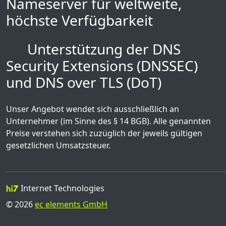
Nameserver für weltweite,
höchste Verfügbarkeit
Unterstützung der DNS
Security Extensions (DNSSEC)
und DNS over TLS (DoT)
Unser Angebot wendet sich ausschließlich an
Unternehmer (im Sinne des § 14 BGB). Alle genannten
Preise verstehen sich zuzüglich der jeweils gültigen
gesetzlichen Umsatzsteuer.
Internet Technologies
© 2026
ec elements GmbH