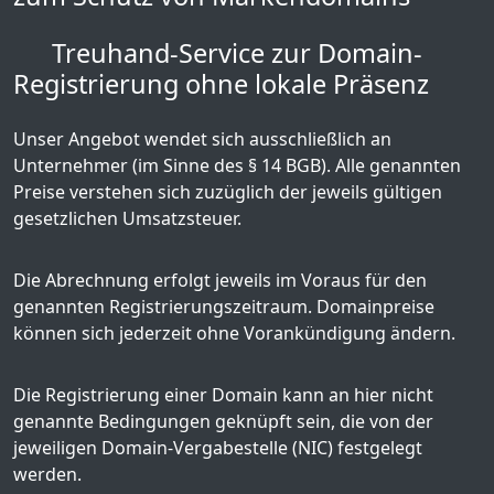
Treuhand-Service zur Domain-
Registrierung ohne lokale Präsenz
Unser Angebot wendet sich ausschließlich an
Unternehmer (im Sinne des § 14 BGB). Alle genannten
Preise verstehen sich zuzüglich der jeweils gültigen
gesetzlichen Umsatzsteuer.
Die Abrechnung erfolgt jeweils im Voraus für den
genannten Registrierungszeitraum. Domainpreise
können sich jederzeit ohne Vorankündigung ändern.
Die Registrierung einer Domain kann an hier nicht
genannte Bedingungen geknüpft sein, die von der
jeweiligen Domain-Vergabestelle (NIC) festgelegt
werden.