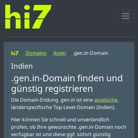
Domains
Asien
.gen.in-Domain
Indien
.gen.in-Domain finden und
günstig registrieren
Die Domain-Endung .gen.in ist eine
asiatische
,
länderspezifische Top-Level-Domain (Indien).
Hier können Sie schnell und unverbindlich
prüfen, ob Ihre gewünschte .gen.in-Domain noch
verfügbar ist und diese ggf. sofort günstig