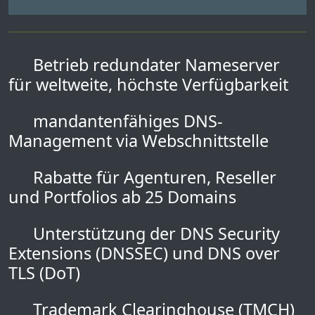
Betrieb redundater Nameserver
für weltweite, höchste Verfügbarkeit
mandantenfähiges DNS-
Management via Webschnittstelle
Rabatte für Agenturen, Reseller
und Portfolios ab 25 Domains
Unterstützung der DNS Security
Extensions (DNSSEC) und DNS over
TLS (DoT)
Trademark Clearinghouse (TMCH)