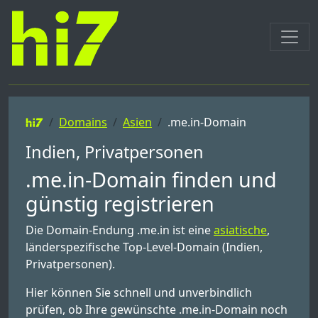
Domains
Asien
.me.in-Domain
Indien, Privatpersonen
.me.in-Domain finden und
günstig registrieren
Die Domain-Endung .me.in ist eine
asiatische
,
länderspezifische Top-Level-Domain (Indien,
Privatpersonen).
Hier können Sie schnell und unverbindlich
prüfen, ob Ihre gewünschte .me.in-Domain noch