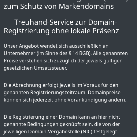
zum Schutz von Markendomains
Treuhand-Service zur Domain-
Registrierung ohne lokale Präsenz
Unser Angebot wendet sich ausschließlich an
Unternehmer (im Sinne des § 14 BGB). Alle genannten
Preise verstehen sich zuzüglich der jeweils gültigen
gesetzlichen Umsatzsteuer.
Die Abrechnung erfolgt jeweils im Voraus für den
genannten Registrierungszeitraum. Domainpreise
können sich jederzeit ohne Vorankündigung ändern.
Die Registrierung einer Domain kann an hier nicht
genannte Bedingungen geknüpft sein, die von der
jeweiligen Domain-Vergabestelle (NIC) festgelegt