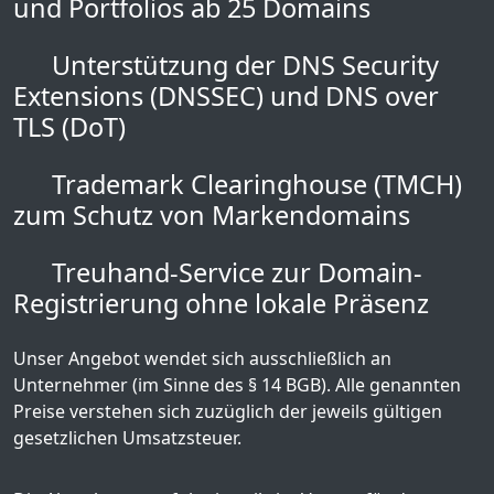
und Portfolios ab 25 Domains
Unterstützung der DNS Security
Extensions (DNSSEC) und DNS over
TLS (DoT)
Trademark Clearinghouse (TMCH)
zum Schutz von Markendomains
Treuhand-Service zur Domain-
Registrierung ohne lokale Präsenz
Unser Angebot wendet sich ausschließlich an
Unternehmer (im Sinne des § 14 BGB). Alle genannten
Preise verstehen sich zuzüglich der jeweils gültigen
gesetzlichen Umsatzsteuer.