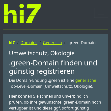
Domains
Generisch
.green-Domain
Umweltschutz, Ökologie
.green-Domain finden und
günstig registrieren
Die Domain-Endung .green ist eine
generische
Top-Level-Domain (Umweltschutz, Ökologie).
Hier können Sie schnell und unverbindlich
prüfen, ob Ihre gewünschte .green-Domain noch
verfügbar ist und diese ggf. sofort günstig