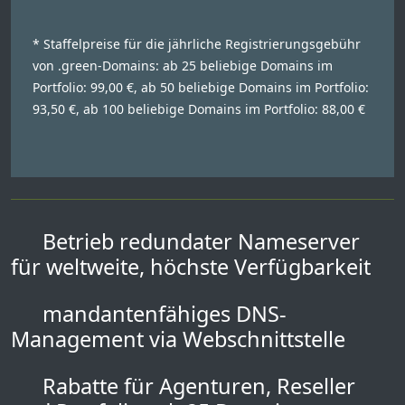
* Staffelpreise für die jährliche Registrierungsgebühr
von .green-Domains: ab 25 beliebige Domains im
Portfolio: 99,00 €, ab 50 beliebige Domains im Portfolio:
93,50 €, ab 100 beliebige Domains im Portfolio: 88,00 €
Betrieb redundater Nameserver
für weltweite, höchste Verfügbarkeit
mandantenfähiges DNS-
Management via Webschnittstelle
Rabatte für Agenturen, Reseller