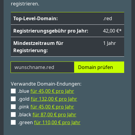
registrieren.
Top-Level-Domain:
.red
Registrierungsgebühr pro Jahr:
42,00 €*
Mindestzeitraum für
1 Jahr
Registrierung:
Domain prüfen
Verwandte Domain-Endungen:
.blue
für 45,00 € pro Jahr
.gold
für 132,00 € pro Jahr
.pink
für 45,00 € pro Jahr
.black
für 87,00 € pro Jahr
.green
für 110,00 € pro Jahr