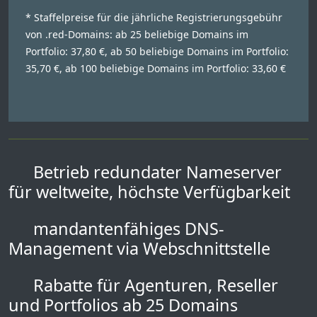
* Staffelpreise für die jährliche Registrierungsgebühr
von .red-Domains: ab 25 beliebige Domains im
Portfolio: 37,80 €, ab 50 beliebige Domains im Portfolio:
35,70 €, ab 100 beliebige Domains im Portfolio: 33,60 €
Betrieb redundater Nameserver
für weltweite, höchste Verfügbarkeit
mandantenfähiges DNS-
Management via Webschnittstelle
Rabatte für Agenturen, Reseller
und Portfolios ab 25 Domains