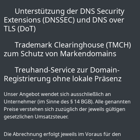
Unterstützung der DNS Security
Extensions (DNSSEC) und DNS over
TLS (DoT)
Trademark Clearinghouse (TMCH)
zum Schutz von Markendomains
Treuhand-Service zur Domain-
Registrierung ohne lokale Präsenz
Unser Angebot wendet sich ausschließlich an
Unternehmer (im Sinne des § 14 BGB). Alle genannten
Preise verstehen sich zuzüglich der jeweils gültigen
gesetzlichen Umsatzsteuer.
Die Abrechnung erfolgt jeweils im Voraus für den