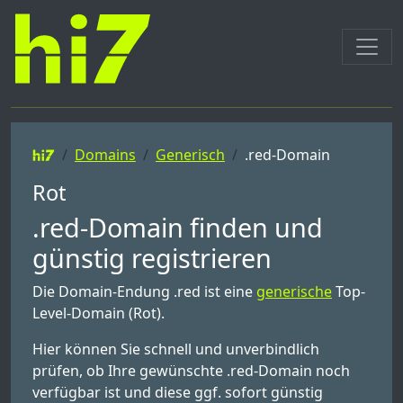
Domains
Generisch
.red-Domain
Rot
.red-Domain finden und
günstig registrieren
Die Domain-Endung .red ist eine
generische
Top-
Level-Domain (Rot).
Hier können Sie schnell und unverbindlich
prüfen, ob Ihre gewünschte .red-Domain noch
verfügbar ist und diese ggf. sofort günstig