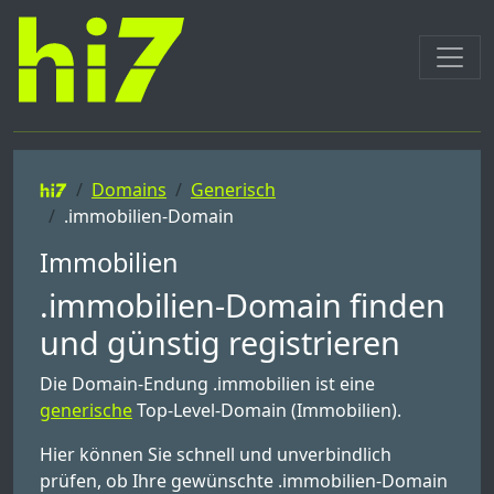
Domains
Generisch
.immobilien-Domain
Immobilien
.immobilien-Domain finden
und günstig registrieren
Die Domain-Endung .immobilien ist eine
generische
Top-Level-Domain (Immobilien).
Hier können Sie schnell und unverbindlich
prüfen, ob Ihre gewünschte .immobilien-Domain