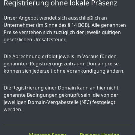
Registrierung ohne lokale Präsenz
Unser Angebot wendet sich ausschließlich an
Unternehmer (im Sinne des § 14 BGB). Alle genannten
Preise verstehen sich zuzüglich der jeweils gültigen
gesetzlichen Umsatzsteuer.
Die Abrechnung erfolgt jeweils im Voraus für den
genannten Registrierungszeitraum. Domainpreise
können sich jederzeit ohne Vorankündigung ändern.
Die Registrierung einer Domain kann an hier nicht
genannte Bedingungen geknüpft sein, die von der
jeweiligen Domain-Vergabestelle (NIC) festgelegt
werden.