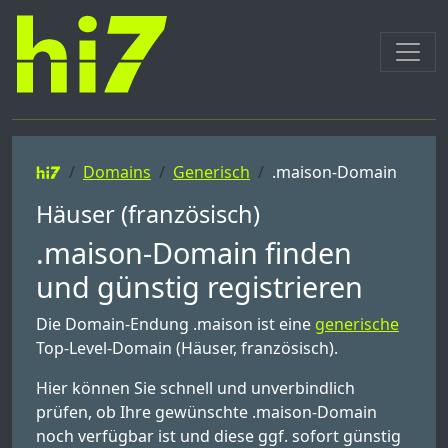
Domains
Generisch
.maison-Domain
Häuser (französisch)
.maison-Domain finden
und günstig registrieren
Die Domain-Endung .maison ist eine
generische
Top-Level-Domain (Häuser, französisch).
Hier können Sie schnell und unverbindlich
prüfen, ob Ihre gewünschte .maison-Domain
noch verfügbar ist und diese ggf. sofort günstig