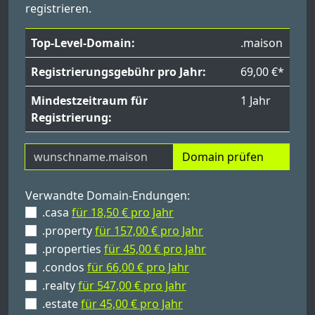
registrieren.
Top-Level-Domain:
.maison
Registrierungsgebühr pro Jahr:
69,00 €*
Mindestzeitraum für
1 Jahr
Registrierung:
Domain prüfen
Verwandte Domain-Endungen:
.casa
für 18,50 € pro Jahr
.property
für 157,00 € pro Jahr
.properties
für 45,00 € pro Jahr
.condos
für 66,00 € pro Jahr
.realty
für 547,00 € pro Jahr
.estate
für 45,00 € pro Jahr