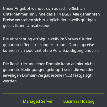
Unser Angebot wendet sich ausschließlich an
Unternehmer (im Sinne des § 14 BGB). Alle genannten
Preise verstehen sich zuzüglich der jeweils gültigen
gesetzlichen Umsatzsteuer.
Die Abrechnung erfolgt jeweils im Voraus für den
genannten Registrierungszeitraum. Domainpreise
können sich jederzeit ohne Vorankündigung ändern.
Die Registrierung einer Domain kann an hier nicht
genannte Bedingungen geknüpft sein, die von der
jeweiligen Domain-Vergabestelle (NIC) festgelegt
werden.
Managed Server
Business Hosting