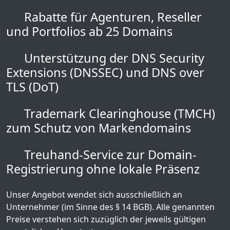
Rabatte für Agenturen, Reseller
und Portfolios ab 25 Domains
Unterstützung der DNS Security
Extensions (DNSSEC) und DNS over
TLS (DoT)
Trademark Clearinghouse (TMCH)
zum Schutz von Markendomains
Treuhand-Service zur Domain-
Registrierung ohne lokale Präsenz
Unser Angebot wendet sich ausschließlich an
Unternehmer (im Sinne des § 14 BGB). Alle genannten
Preise verstehen sich zuzüglich der jeweils gültigen