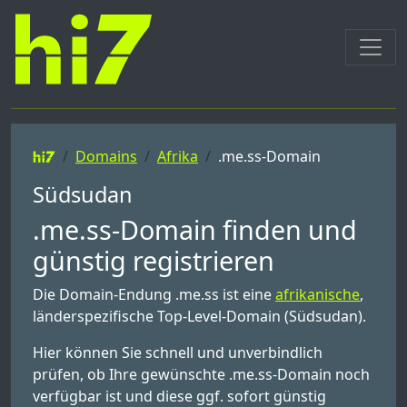
Domains
Afrika
.me.ss-Domain
Südsudan
.me.ss-Domain finden und
günstig registrieren
Die Domain-Endung .me.ss ist eine
afrikanische
,
länderspezifische Top-Level-Domain (Südsudan).
Hier können Sie schnell und unverbindlich
prüfen, ob Ihre gewünschte .me.ss-Domain noch
verfügbar ist und diese ggf. sofort günstig