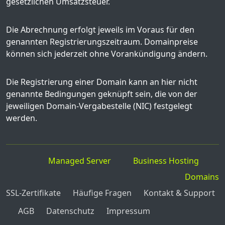
gesetzlichen Umsatzsteuer.
Die Abrechnung erfolgt jeweils im Voraus für den
genannten Registrierungszeitraum. Domainpreise
können sich jederzeit ohne Vorankündigung ändern.
Die Registrierung einer Domain kann an hier nicht
genannte Bedingungen geknüpft sein, die von der
jeweiligen Domain-Vergabestelle (NIC) festgelegt
werden.
Managed Server
Business Hosting
Domains
SSL-Zertifikate
Häufige Fragen
Kontakt & Support
AGB
Datenschutz
Impressum