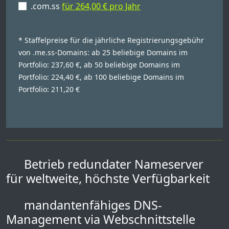
.com.ss
für 264,00 € pro Jahr
* Staffelpreise für die jährliche Registrierungsgebühr
von .me.ss-Domains: ab 25 beliebige Domains im
Portfolio: 237,60 €, ab 50 beliebige Domains im
Portfolio: 224,40 €, ab 100 beliebige Domains im
Portfolio: 211,20 €
Betrieb redundater Nameserver
für weltweite, höchste Verfügbarkeit
mandantenfähiges DNS-
Management via Webschnittstelle