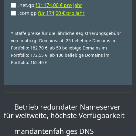
.net.gp
für 174,00 € pro Jahr
.com.gp
für 174,00 € pro Jahr
* Staffelpreise für die jährliche Registrierungsgebühr
von .mobi.gp-Domains: ab 25 beliebige Domains im
Portfolio: 182,70 €, ab 50 beliebige Domains im
Portfolio: 172,55 €, ab 100 beliebige Domains im
Portfolio: 162,40 €
Betrieb redundater Nameserver
für weltweite, höchste Verfügbarkeit
mandantenfähiges DNS-