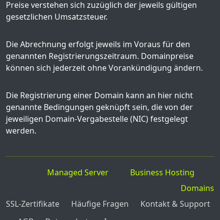
Preise verstehen sich zuzüglich der jeweils gültigen
gesetzlichen Umsatzsteuer.
Die Abrechnung erfolgt jeweils im Voraus für den
genannten Registrierungszeitraum. Domainpreise
können sich jederzeit ohne Vorankündigung ändern.
Die Registrierung einer Domain kann an hier nicht
genannte Bedingungen geknüpft sein, die von der
jeweiligen Domain-Vergabestelle (NIC) festgelegt
werden.
Managed Server
Business Hosting
Domains
SSL-Zertifikate
Häufige Fragen
Kontakt & Support