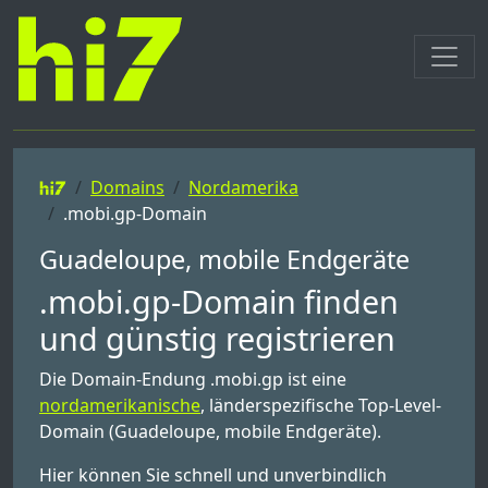
Domains
Nordamerika
.mobi.gp-Domain
Guadeloupe, mobile Endgeräte
.mobi.gp-Domain finden
und günstig registrieren
Die Domain-Endung .mobi.gp ist eine
nordamerikanische
, länderspezifische Top-Level-
Domain (Guadeloupe, mobile Endgeräte).
Hier können Sie schnell und unverbindlich