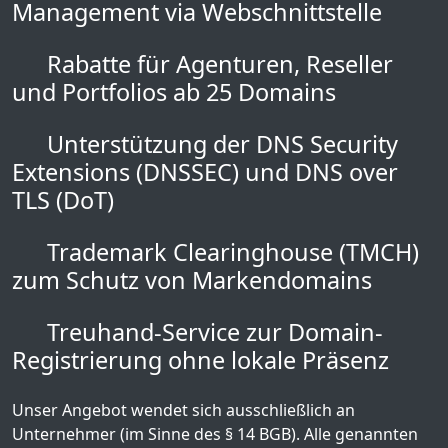
Management via Webschnittstelle
Rabatte für Agenturen, Reseller
und Portfolios ab 25 Domains
Unterstützung der DNS Security
Extensions (DNSSEC) und DNS over
TLS (DoT)
Trademark Clearinghouse (TMCH)
zum Schutz von Markendomains
Treuhand-Service zur Domain-
Registrierung ohne lokale Präsenz
Unser Angebot wendet sich ausschließlich an
Unternehmer (im Sinne des § 14 BGB). Alle genannten