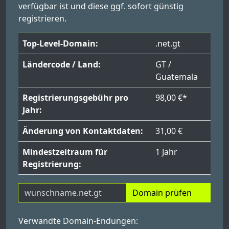
verfügbar ist und diese ggf. sofort günstig
registrieren.
Top-Level-Domain:
.net.gt
Ländercode / Land:
GT /
Guatemala
Registrierungsgebühr pro
98,00 €*
Jahr:
Änderung von Kontaktdaten:
31,00 €
Mindestzeitraum für
1 Jahr
Registrierung:
Domain prüfen
Verwandte Domain-Endungen: