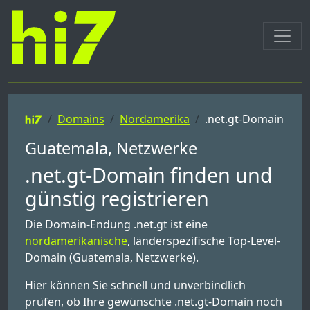
Domains
Nordamerika
.net.gt-Domain
Guatemala, Netzwerke
.net.gt-Domain finden und
günstig registrieren
Die Domain-Endung .net.gt ist eine
nordamerikanische
, länderspezifische Top-Level-
Domain (Guatemala, Netzwerke).
Hier können Sie schnell und unverbindlich
prüfen, ob Ihre gewünschte .net.gt-Domain noch