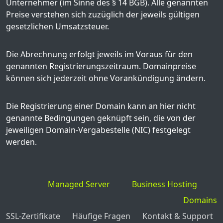
Unternehmer (im Sinne des § 14 BGB). Alle genannten
Preise verstehen sich zuzüglich der jeweils gültigen
gesetzlichen Umsatzsteuer.
Die Abrechnung erfolgt jeweils im Voraus für den
genannten Registrierungszeitraum. Domainpreise
können sich jederzeit ohne Vorankündigung ändern.
Die Registrierung einer Domain kann an hier nicht
genannte Bedingungen geknüpft sein, die von der
jeweiligen Domain-Vergabestelle (NIC) festgelegt
werden.
Managed Server
Business Hosting
Domains
SSL-Zertifikate
Häufige Fragen
Kontakt & Support