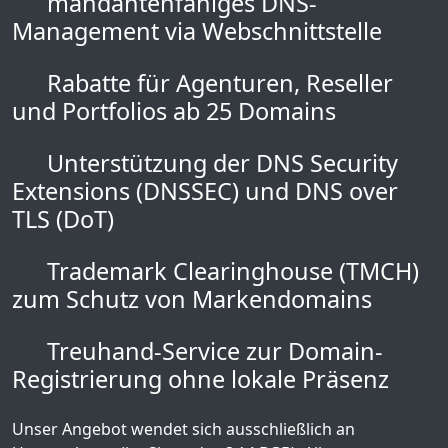
mandantenfähiges DNS-
Management via Webschnittstelle
Rabatte für Agenturen, Reseller
und Portfolios ab 25 Domains
Unterstützung der DNS Security
Extensions (DNSSEC) und DNS over
TLS (DoT)
Trademark Clearinghouse (TMCH)
zum Schutz von Markendomains
Treuhand-Service zur Domain-
Registrierung ohne lokale Präsenz
Unser Angebot wendet sich ausschließlich an