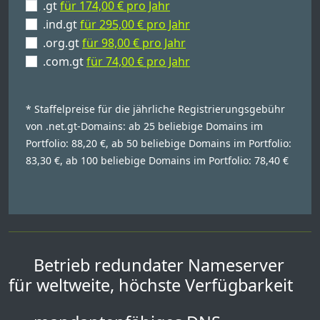
.gt
für 174,00 € pro Jahr
.ind.gt
für 295,00 € pro Jahr
.org.gt
für 98,00 € pro Jahr
.com.gt
für 74,00 € pro Jahr
* Staffelpreise für die jährliche Registrierungsgebühr
von .net.gt-Domains: ab 25 beliebige Domains im
Portfolio: 88,20 €, ab 50 beliebige Domains im Portfolio:
83,30 €, ab 100 beliebige Domains im Portfolio: 78,40 €
Betrieb redundater Nameserver
für weltweite, höchste Verfügbarkeit