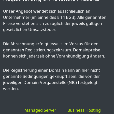
Unser Angebot wendet sich ausschließlich an
Unternehmer (im Sinne des § 14 BGB). Alle genannten
Preise verstehen sich zuzüglich der jeweils gültigen
gesetzlichen Umsatzsteuer.
Die Abrechnung erfolgt jeweils im Voraus für den
genannten Registrierungszeitraum. Domainpreise
können sich jederzeit ohne Vorankündigung ändern.
Die Registrierung einer Domain kann an hier nicht
genannte Bedingungen geknüpft sein, die von der
jeweiligen Domain-Vergabestelle (NIC) festgelegt
werden.
Managed Server
Business Hosting