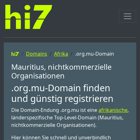
Domains
Afrika
.org.mu-Domain
Mauritius, nichtkommerzielle
Organisationen
.org.mu-Domain finden
und günstig registrieren
Die Domain-Endung .org.mu ist eine
afrikanische
,
länderspezifische Top-Level-Domain (Mauritius,
nichtkommerzielle Organisationen).
Hier können Sie schnell und unverbindlich