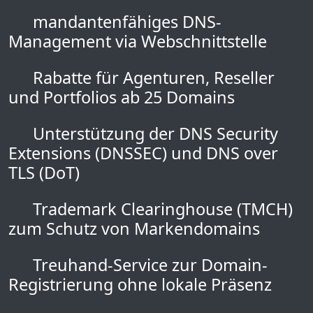
mandantenfähiges DNS-
Management via Webschnittstelle
Rabatte für Agenturen, Reseller
und Portfolios ab 25 Domains
Unterstützung der DNS Security
Extensions (DNSSEC) und DNS over
TLS (DoT)
Trademark Clearinghouse (TMCH)
zum Schutz von Markendomains
Treuhand-Service zur Domain-
Registrierung ohne lokale Präsenz