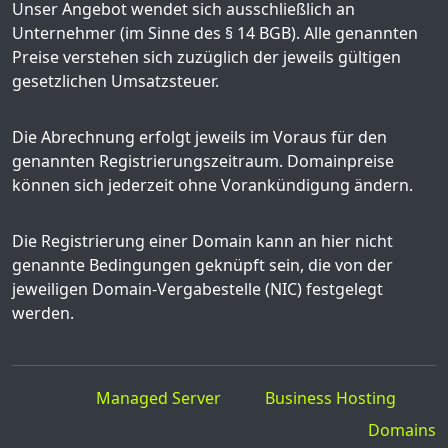
Unser Angebot wendet sich ausschließlich an
Unternehmer (im Sinne des § 14 BGB). Alle genannten
Preise verstehen sich zuzüglich der jeweils gültigen
gesetzlichen Umsatzsteuer.
Die Abrechnung erfolgt jeweils im Voraus für den
genannten Registrierungszeitraum. Domainpreise
können sich jederzeit ohne Vorankündigung ändern.
Die Registrierung einer Domain kann an hier nicht
genannte Bedingungen geknüpft sein, die von der
jeweiligen Domain-Vergabestelle (NIC) festgelegt
werden.
Managed Server
Business Hosting
Domains