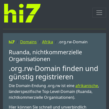
Domains
Afrika
.org.rw-Domain
Ruanda, nichtkommerzielle
Organisationen
.org.rw-Domain finden und
günstig registrieren
Die Domain-Endung .org.rw ist eine
afrikanische
,
länderspezifische Top-Level-Domain (Ruanda,
nichtkommerzielle Organisationen).
Hier können Sie schnell und unverbindlich