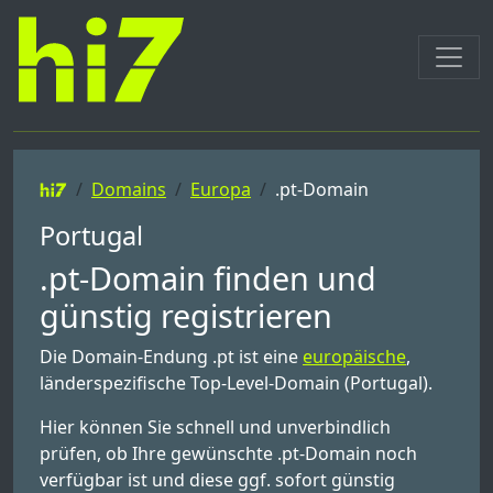
Domains
Europa
.pt-Domain
Portugal
.pt-Domain finden und
günstig registrieren
Die Domain-Endung .pt ist eine
europäische
,
länderspezifische Top-Level-Domain (Portugal).
Hier können Sie schnell und unverbindlich
prüfen, ob Ihre gewünschte .pt-Domain noch
verfügbar ist und diese ggf. sofort günstig