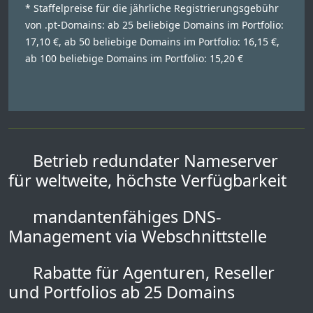
* Staffelpreise für die jährliche Registrierungsgebühr
von .pt-Domains: ab 25 beliebige Domains im Portfolio:
17,10 €, ab 50 beliebige Domains im Portfolio: 16,15 €,
ab 100 beliebige Domains im Portfolio: 15,20 €
Betrieb redundater Nameserver
für weltweite, höchste Verfügbarkeit
mandantenfähiges DNS-
Management via Webschnittstelle
Rabatte für Agenturen, Reseller
und Portfolios ab 25 Domains