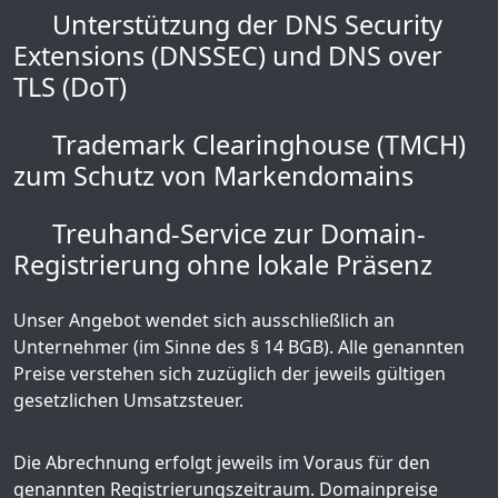
Unterstützung der DNS Security
Extensions (DNSSEC) und DNS over
TLS (DoT)
Trademark Clearinghouse (TMCH)
zum Schutz von Markendomains
Treuhand-Service zur Domain-
Registrierung ohne lokale Präsenz
Unser Angebot wendet sich ausschließlich an
Unternehmer (im Sinne des § 14 BGB). Alle genannten
Preise verstehen sich zuzüglich der jeweils gültigen
gesetzlichen Umsatzsteuer.
Die Abrechnung erfolgt jeweils im Voraus für den
genannten Registrierungszeitraum. Domainpreise