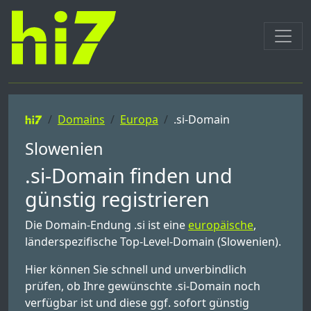
Domains
Europa
.si-Domain
Slowenien
.si-Domain finden und
günstig registrieren
Die Domain-Endung .si ist eine
europäische
,
länderspezifische Top-Level-Domain (Slowenien).
Hier können Sie schnell und unverbindlich
prüfen, ob Ihre gewünschte .si-Domain noch
verfügbar ist und diese ggf. sofort günstig