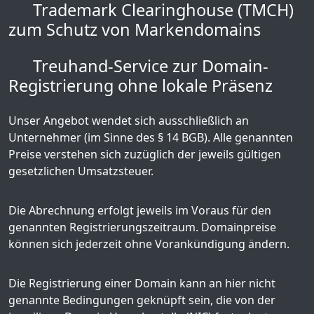
Trademark Clearinghouse (TMCH)
zum Schutz von Markendomains
Treuhand-Service zur Domain-
Registrierung ohne lokale Präsenz
Unser Angebot wendet sich ausschließlich an
Unternehmer (im Sinne des § 14 BGB). Alle genannten
Preise verstehen sich zuzüglich der jeweils gültigen
gesetzlichen Umsatzsteuer.
Die Abrechnung erfolgt jeweils im Voraus für den
genannten Registrierungszeitraum. Domainpreise
können sich jederzeit ohne Vorankündigung ändern.
Die Registrierung einer Domain kann an hier nicht
genannte Bedingungen geknüpft sein, die von der