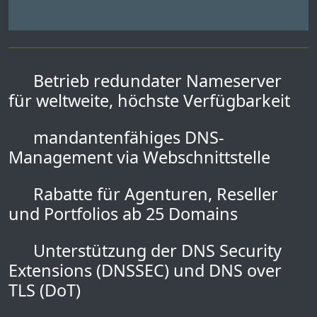
Betrieb redundater Nameserver
für weltweite, höchste Verfügbarkeit
mandantenfähiges DNS-
Management via Webschnittstelle
Rabatte für Agenturen, Reseller
und Portfolios ab 25 Domains
Unterstützung der DNS Security
Extensions (DNSSEC) und DNS over
TLS (DoT)