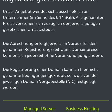
Unser Angebot wendet sich ausschließlich an
Unternehmer (im Sinne des § 14 BGB). Alle genannten
Preise verstehen sich zuzüglich der jeweils gültigen
gesetzlichen Umsatzsteuer.
Die Abrechnung erfolgt jeweils im Voraus für den
genannten Registrierungszeitraum. Domainpreise
können sich jederzeit ohne Vorankündigung ändern.
Die Registrierung einer Domain kann an hier nicht
genannte Bedingungen geknüpft sein, die von der
jeweiligen Domain-Vergabestelle (NIC) festgelegt
werden.
Managed Server
Business Hosting