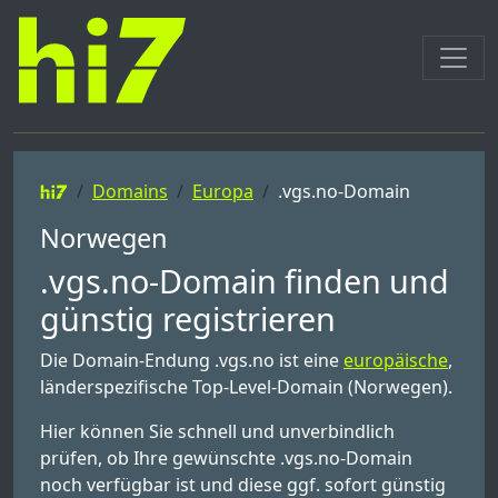
Domains
Europa
.vgs.no-Domain
Norwegen
.vgs.no-Domain finden und
günstig registrieren
Die Domain-Endung .vgs.no ist eine
europäische
,
länderspezifische Top-Level-Domain (Norwegen).
Hier können Sie schnell und unverbindlich
prüfen, ob Ihre gewünschte .vgs.no-Domain
noch verfügbar ist und diese ggf. sofort günstig