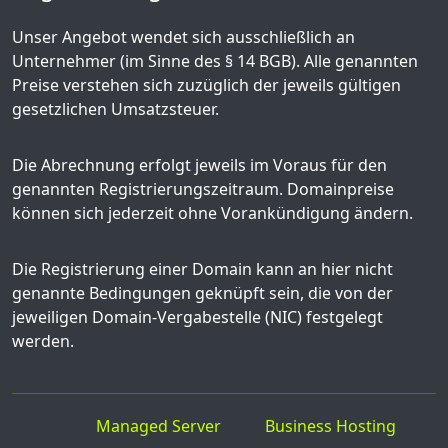
Unser Angebot wendet sich ausschließlich an
Unternehmer (im Sinne des § 14 BGB). Alle genannten
Preise verstehen sich zuzüglich der jeweils gültigen
gesetzlichen Umsatzsteuer.
Die Abrechnung erfolgt jeweils im Voraus für den
genannten Registrierungszeitraum. Domainpreise
können sich jederzeit ohne Vorankündigung ändern.
Die Registrierung einer Domain kann an hier nicht
genannte Bedingungen geknüpft sein, die von der
jeweiligen Domain-Vergabestelle (NIC) festgelegt
werden.
Managed Server
Business Hosting