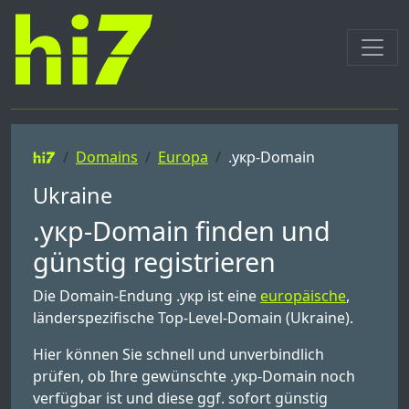
Domains
Europa
.укр-Domain
Ukraine
.укр-Domain finden und
günstig registrieren
Die Domain-Endung .укр ist eine
europäische
,
länderspezifische Top-Level-Domain (Ukraine).
Hier können Sie schnell und unverbindlich
prüfen, ob Ihre gewünschte .укр-Domain noch
verfügbar ist und diese ggf. sofort günstig