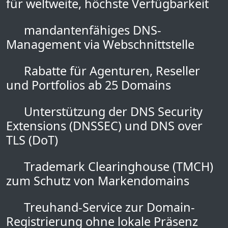
für weltweite, höchste Verfügbarkeit
mandantenfähiges DNS-
Management via Webschnittstelle
Rabatte für Agenturen, Reseller
und Portfolios ab 25 Domains
Unterstützung der DNS Security
Extensions (DNSSEC) und DNS over
TLS (DoT)
Trademark Clearinghouse (TMCH)
zum Schutz von Markendomains
Treuhand-Service zur Domain-
Registrierung ohne lokale Präsenz