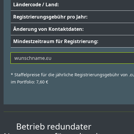
Ländercode / Land:
Registrierungsgebühr pro Jahr:
Änderung von Kontaktdaten:
Mindestzeitraum für Registrierung:
* Staffelpreise für die jährliche Registrierungsgebühr von .
im Portfolio: 7,60 €
Betrieb redundater