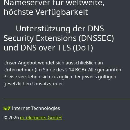
Nameserver für weltweite,
höchste Verfügbarkeit
Unterstützung der DNS
Security Extensions (DNSSEC)
und DNS over TLS (DoT)
Unser Angebot wendet sich ausschließlich an
Unternehmer (im Sinne des § 14 BGB). Alle genannten
Preise verstehen sich zuzüglich der jeweils gültigen
gesetzlichen Umsatzsteuer.
Internet Technologies
© 2026
ec elements GmbH