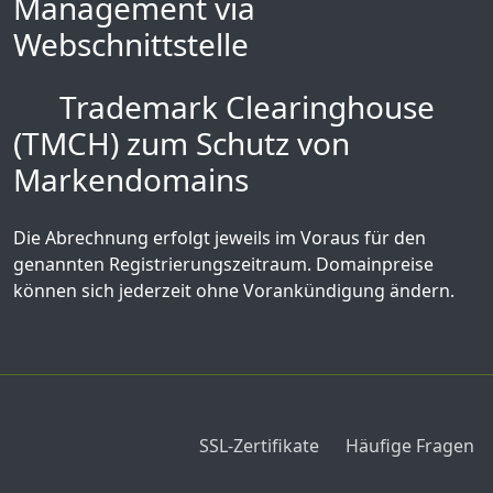
Management via
Webschnittstelle
Trademark Clearinghouse
(TMCH) zum Schutz von
Markendomains
Die Abrechnung erfolgt jeweils im Voraus für den
genannten Registrierungszeitraum. Domainpreise
können sich jederzeit ohne Vorankündigung ändern.
SSL-Zertifikate
Häufige Fragen