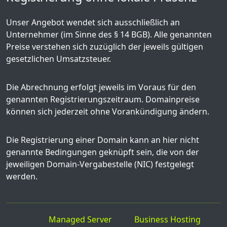
Unser Angebot wendet sich ausschließlich an
Unternehmer (im Sinne des § 14 BGB). Alle genannten
Preise verstehen sich zuzüglich der jeweils gültigen
gesetzlichen Umsatzsteuer.
Die Abrechnung erfolgt jeweils im Voraus für den
genannten Registrierungszeitraum. Domainpreise
können sich jederzeit ohne Vorankündigung ändern.
Die Registrierung einer Domain kann an hier nicht
genannte Bedingungen geknüpft sein, die von der
jeweiligen Domain-Vergabestelle (NIC) festgelegt
werden.
Managed Server
Business Hosting