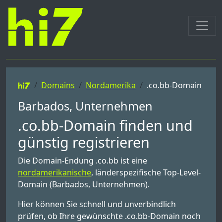
Domains
Nordamerika
.co.bb-Domain
Barbados, Unternehmen
.co.bb-Domain finden und
günstig registrieren
Die Domain-Endung .co.bb ist eine
nordamerikanische
, länderspezifische Top-Level-
Domain (Barbados, Unternehmen).
Hier können Sie schnell und unverbindlich
prüfen, ob Ihre gewünschte .co.bb-Domain noch