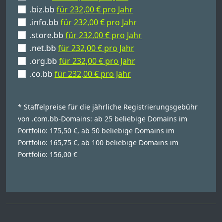
.biz.bb
für 232,00 € pro Jahr
.info.bb
für 232,00 € pro Jahr
.store.bb
für 232,00 € pro Jahr
.net.bb
für 232,00 € pro Jahr
.org.bb
für 232,00 € pro Jahr
.co.bb
für 232,00 € pro Jahr
* Staffelpreise für die jährliche Registrierungsgebühr
von .com.bb-Domains: ab 25 beliebige Domains im
Portfolio: 175,50 €, ab 50 beliebige Domains im
Portfolio: 165,75 €, ab 100 beliebige Domains im
Portfolio: 156,00 €