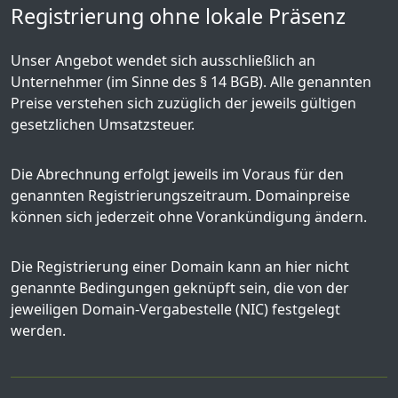
Registrierung ohne lokale Präsenz
Unser Angebot wendet sich ausschließlich an
Unternehmer (im Sinne des § 14 BGB). Alle genannten
Preise verstehen sich zuzüglich der jeweils gültigen
gesetzlichen Umsatzsteuer.
Die Abrechnung erfolgt jeweils im Voraus für den
genannten Registrierungszeitraum. Domainpreise
können sich jederzeit ohne Vorankündigung ändern.
Die Registrierung einer Domain kann an hier nicht
genannte Bedingungen geknüpft sein, die von der
jeweiligen Domain-Vergabestelle (NIC) festgelegt
werden.