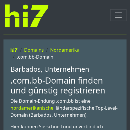
Domains
Nordamerika
.com.bb-Domain
Barbados, Unternehmen
.com.bb-Domain finden
und günstig registrieren
Die Domain-Endung .com.bb ist eine
nordamerikanische
, länderspezifische Top-Level-
Domain (Barbados, Unternehmen).
Hier können Sie schnell und unverbindlich