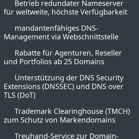
Betrieb redundater Nameserver
für weltweite, höchste Verfügbarkeit
mandantenfähiges DNS-
Management via Webschnittstelle
Rabatte für Agenturen, Reseller
und Portfolios ab 25 Domains
Unterstützung der DNS Security
Extensions (DNSSEC) und DNS over
TLS (DoT)
Trademark Clearinghouse (TMCH)
zum Schutz von Markendomains
Treuhand-Service zur Domain-