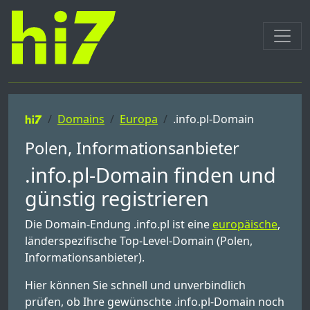
Domains
Europa
.info.pl-Domain
Polen, Informationsanbieter
.info.pl-Domain finden und
günstig registrieren
Die Domain-Endung .info.pl ist eine
europäische
,
länderspezifische Top-Level-Domain (Polen,
Informationsanbieter).
Hier können Sie schnell und unverbindlich
prüfen, ob Ihre gewünschte .info.pl-Domain noch