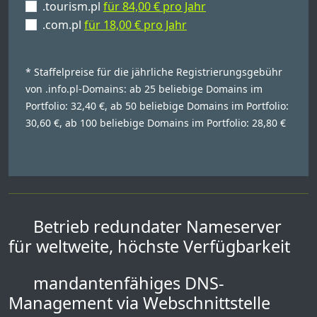
.tourism.pl
für 84,00 € pro Jahr
.com.pl
für 18,00 € pro Jahr
* Staffelpreise für die jährliche Registrierungsgebühr
von .info.pl-Domains: ab 25 beliebige Domains im
Portfolio: 32,40 €, ab 50 beliebige Domains im Portfolio:
30,60 €, ab 100 beliebige Domains im Portfolio: 28,80 €
Betrieb redundater Nameserver
für weltweite, höchste Verfügbarkeit
mandantenfähiges DNS-
Management via Webschnittstelle