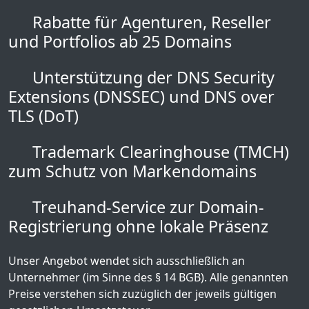
Rabatte für Agenturen, Reseller
und Portfolios ab 25 Domains
Unterstützung der DNS Security
Extensions (DNSSEC) und DNS over
TLS (DoT)
Trademark Clearinghouse (TMCH)
zum Schutz von Markendomains
Treuhand-Service zur Domain-
Registrierung ohne lokale Präsenz
Unser Angebot wendet sich ausschließlich an
Unternehmer (im Sinne des § 14 BGB). Alle genannten
Preise verstehen sich zuzüglich der jeweils gültigen