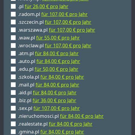
.pl
für 26,00 € pro Jahr
.radom.pl
für 107,00 € pro Jahr
.szczecin.pl
für 107,00 € pro Jahr
.warszawa.pl
für 107,00 € pro Jahr
.waw.pl
für 55,00 € pro Jahr
.wroclaw.pl
für 107,00 € pro Jahr
.atm.pl
für 84,00 € pro Jahr
.auto.pl
für 84,00 € pro Jahr
.edu.pl
für 50,00 € pro Jahr
.szkola.pl
für 84,00 € pro Jahr
.mail.pl
für 84,00 € pro Jahr
.aid.pl
für 84,00 € pro Jahr
.biz.pl
für 36,00 € pro Jahr
.sex.pl
für 107,00 € pro Jahr
.nieruchomosci.pl
für 84,00 € pro Jahr
.realestate.pl
für 84,00 € pro Jahr
.gmina.pl
für 84,00 € pro Jahr