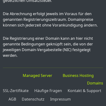
gesetzlichen Umsatzsteuer.
Die Abrechnung erfolgt jeweils im Voraus für den
genannten Registrierungszeitraum. Domainpreise
können sich jederzeit ohne Vorankündigung ändern.
Die Registrierung einer Domain kann an hier nicht
genannte Bedingungen geknüpft sein, die von der
jeweiligen Domain-Vergabestelle (NIC) festgelegt
werden.
Managed Server
Business Hosting
Domains
SSL-Zertifikate
Häufige Fragen
Kontakt & Support
AGB
Datenschutz
Impressum