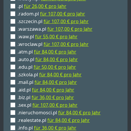
.pl
für 26,00 € pro Jahr
.radom.pl
für 107,00 € pro Jahr
.szczecin.pl
für 107,00 € pro Jahr
.warszawa.pl
für 107,00 € pro Jahr
.waw.pl
für 55,00 € pro Jahr
.wroclaw.pl
für 107,00 € pro Jahr
.atm.pl
für 84,00 € pro Jahr
.auto.pl
für 84,00 € pro Jahr
.edu.pl
für 50,00 € pro Jahr
.szkola.pl
für 84,00 € pro Jahr
.mail.pl
für 84,00 € pro Jahr
.aid.pl
für 84,00 € pro Jahr
.biz.pl
für 36,00 € pro Jahr
.sex.pl
für 107,00 € pro Jahr
.nieruchomosci.pl
für 84,00 € pro Jahr
.realestate.pl
für 84,00 € pro Jahr
.info.pl
für 36,00 € pro Jahr