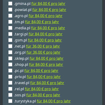
.gmina.pl
für 84,00 € pro Jahr
.powiat.pl
für 84,00 € pro Jahr
.agro.pl
für 84,00 € pro Jahr
.tm.pl
für 84,00 € pro Jahr
.media.pl
für 84,00 € pro Jahr
.targi.pl
für 84,00 € pro Jahr
.gsm.pl
für 84,00 € pro Jahr
.net.pl
für 36,00 € pro Jahr
.org.pl
für 36,00 € pro Jahr
.sklep.pl
für 84,00 € pro Jahr
.shop.pl
für 84,00 € pro Jahr
.pc.pl
für 84,00 € pro Jahr
.priv.pl
für 84,00 € pro Jahr
.travel.pl
für 84,00 € pro Jahr
.rel.pl
für 84,00 € pro Jahr
.sos.pl
für 84,00 € pro Jahr
.turystyka.pl
für 84,00 € pro Jahr