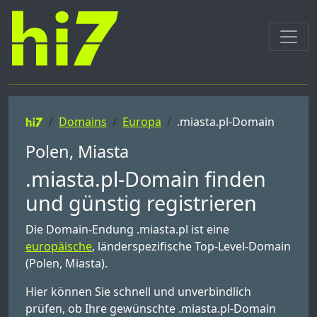
Domains
Europa
.miasta.pl-Domain
Polen, Miasta
.miasta.pl-Domain finden
und günstig registrieren
Die Domain-Endung .miasta.pl ist eine
europäische
, länderspezifische Top-Level-Domain
(Polen, Miasta).
Hier können Sie schnell und unverbindlich
prüfen, ob Ihre gewünschte .miasta.pl-Domain