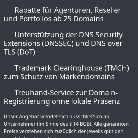
Rabatte für Agenturen, Reseller
und Portfolios ab 25 Domains
Unterstützung der DNS Security
Extensions (DNSSEC) und DNS over
TLS (DoT)
Trademark Clearinghouse (TMCH)
zum Schutz von Markendomains
Treuhand-Service zur Domain-
Registrierung ohne lokale Präsenz
Unser Angebot wendet sich ausschließlich an
Unternehmer (im Sinne des § 14 BGB). Alle genannten
Preise verstehen sich zuzüglich der jeweils gültigen