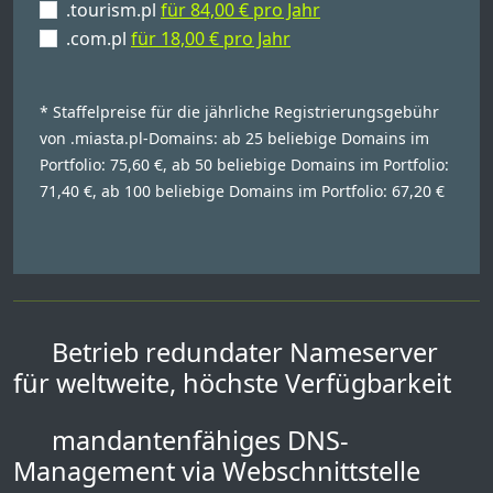
.tourism.pl
für 84,00 € pro Jahr
.com.pl
für 18,00 € pro Jahr
* Staffelpreise für die jährliche Registrierungsgebühr
von .miasta.pl-Domains: ab 25 beliebige Domains im
Portfolio: 75,60 €, ab 50 beliebige Domains im Portfolio:
71,40 €, ab 100 beliebige Domains im Portfolio: 67,20 €
Betrieb redundater Nameserver
für weltweite, höchste Verfügbarkeit
mandantenfähiges DNS-
Management via Webschnittstelle