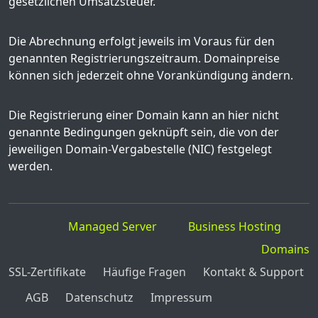
gesetzlichen Umsatzsteuer.
Die Abrechnung erfolgt jeweils im Voraus für den
genannten Registrierungszeitraum. Domainpreise
können sich jederzeit ohne Vorankündigung ändern.
Die Registrierung einer Domain kann an hier nicht
genannte Bedingungen geknüpft sein, die von der
jeweiligen Domain-Vergabestelle (NIC) festgelegt
werden.
Managed Server
Business Hosting
Domains
SSL-Zertifikate
Häufige Fragen
Kontakt & Support
AGB
Datenschutz
Impressum