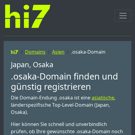
Domains
Asien
.osaka-Domain
Japan, Osaka
.osaka-Domain finden und
günstig registrieren
Die Domain-Endung .osaka ist eine
asiatische
,
länderspezifische Top-Level-Domain (Japan,
Osaka).
Hier können Sie schnell und unverbindlich
prüfen, ob Ihre gewünschte .osaka-Domain noch