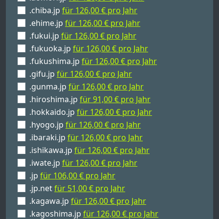
.chiba.jp
für 126,00 € pro Jahr
.ehime.jp
für 126,00 € pro Jahr
.fukui.jp
für 126,00 € pro Jahr
.fukuoka.jp
für 126,00 € pro Jahr
.fukushima.jp
für 126,00 € pro Jahr
.gifu.jp
für 126,00 € pro Jahr
.gunma.jp
für 126,00 € pro Jahr
.hiroshima.jp
für 91,00 € pro Jahr
.hokkaido.jp
für 126,00 € pro Jahr
.hyogo.jp
für 126,00 € pro Jahr
.ibaraki.jp
für 126,00 € pro Jahr
.ishikawa.jp
für 126,00 € pro Jahr
.iwate.jp
für 126,00 € pro Jahr
.jp
für 106,00 € pro Jahr
.jp.net
für 51,00 € pro Jahr
.kagawa.jp
für 126,00 € pro Jahr
.kagoshima.jp
für 126,00 € pro Jahr