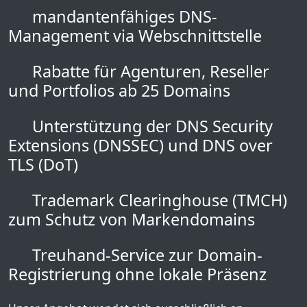
mandantenfähiges DNS-
Management via Webschnittstelle
Rabatte für Agenturen, Reseller
und Portfolios ab 25 Domains
Unterstützung der DNS Security
Extensions (DNSSEC) und DNS over
TLS (DoT)
Trademark Clearinghouse (TMCH)
zum Schutz von Markendomains
Treuhand-Service zur Domain-
Registrierung ohne lokale Präsenz