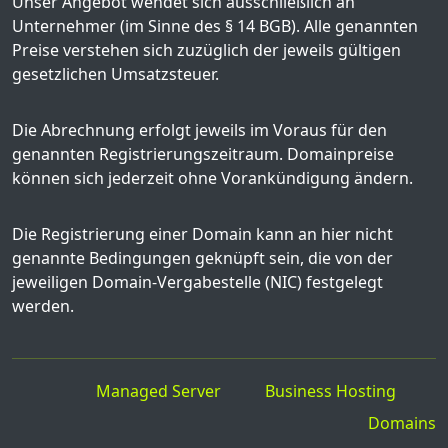
Unser Angebot wendet sich ausschließlich an
Unternehmer (im Sinne des § 14 BGB). Alle genannten
Preise verstehen sich zuzüglich der jeweils gültigen
gesetzlichen Umsatzsteuer.
Die Abrechnung erfolgt jeweils im Voraus für den
genannten Registrierungszeitraum. Domainpreise
können sich jederzeit ohne Vorankündigung ändern.
Die Registrierung einer Domain kann an hier nicht
genannte Bedingungen geknüpft sein, die von der
jeweiligen Domain-Vergabestelle (NIC) festgelegt
werden.
Managed Server
Business Hosting
Domains