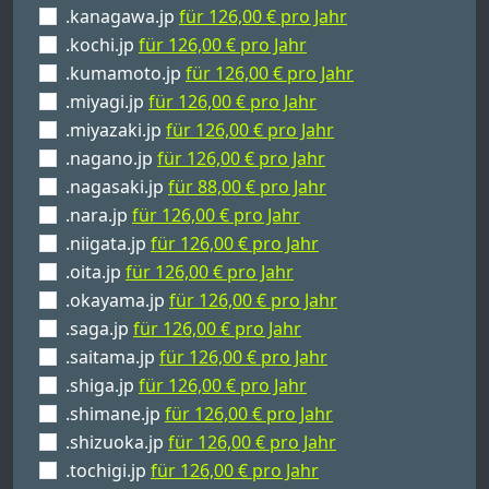
.kanagawa.jp
für 126,00 € pro Jahr
.kochi.jp
für 126,00 € pro Jahr
.kumamoto.jp
für 126,00 € pro Jahr
.miyagi.jp
für 126,00 € pro Jahr
.miyazaki.jp
für 126,00 € pro Jahr
.nagano.jp
für 126,00 € pro Jahr
.nagasaki.jp
für 88,00 € pro Jahr
.nara.jp
für 126,00 € pro Jahr
.niigata.jp
für 126,00 € pro Jahr
.oita.jp
für 126,00 € pro Jahr
.okayama.jp
für 126,00 € pro Jahr
.saga.jp
für 126,00 € pro Jahr
.saitama.jp
für 126,00 € pro Jahr
.shiga.jp
für 126,00 € pro Jahr
.shimane.jp
für 126,00 € pro Jahr
.shizuoka.jp
für 126,00 € pro Jahr
.tochigi.jp
für 126,00 € pro Jahr