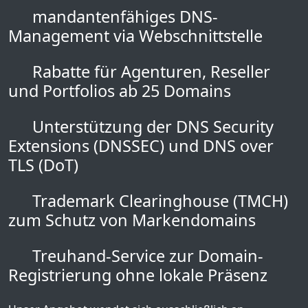
mandantenfähiges DNS-
Management via Webschnittstelle
Rabatte für Agenturen, Reseller
und Portfolios ab 25 Domains
Unterstützung der DNS Security
Extensions (DNSSEC) und DNS over
TLS (DoT)
Trademark Clearinghouse (TMCH)
zum Schutz von Markendomains
Treuhand-Service zur Domain-
Registrierung ohne lokale Präsenz