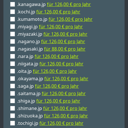
.kanagawa.jp
für 126,00 € pro Jahr
.kochi.jp
für 126,00 € pro Jahr
.kumamoto.jp
für 126,00 € pro Jahr
.miyagi.jp
für 126,00 € pro Jahr
.miyazaki.jp
für 126,00 € pro Jahr
.nagano.jp
für 126,00 € pro Jahr
.nagasaki.jp
für 88,00 € pro Jahr
.nara.jp
für 126,00 € pro Jahr
.niigata.jp
für 126,00 € pro Jahr
.oita.jp
für 126,00 € pro Jahr
.okayama.jp
für 126,00 € pro Jahr
.saga.jp
für 126,00 € pro Jahr
.saitama.jp
für 126,00 € pro Jahr
.shiga.jp
für 126,00 € pro Jahr
.shimane.jp
für 126,00 € pro Jahr
.shizuoka.jp
für 126,00 € pro Jahr
.tochigi.jp
für 126,00 € pro Jahr