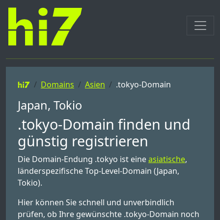
Domains
Asien
.tokyo-Domain
Japan, Tokio
.tokyo-Domain finden und
günstig registrieren
Die Domain-Endung .tokyo ist eine
asiatische
,
länderspezifische Top-Level-Domain (Japan,
Tokio).
Hier können Sie schnell und unverbindlich
prüfen, ob Ihre gewünschte .tokyo-Domain noch