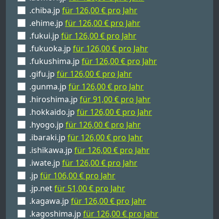
.chiba.jp
für 126,00 € pro Jahr
.ehime.jp
für 126,00 € pro Jahr
.fukui.jp
für 126,00 € pro Jahr
.fukuoka.jp
für 126,00 € pro Jahr
.fukushima.jp
für 126,00 € pro Jahr
.gifu.jp
für 126,00 € pro Jahr
.gunma.jp
für 126,00 € pro Jahr
.hiroshima.jp
für 91,00 € pro Jahr
.hokkaido.jp
für 126,00 € pro Jahr
.hyogo.jp
für 126,00 € pro Jahr
.ibaraki.jp
für 126,00 € pro Jahr
.ishikawa.jp
für 126,00 € pro Jahr
.iwate.jp
für 126,00 € pro Jahr
.jp
für 106,00 € pro Jahr
.jp.net
für 51,00 € pro Jahr
.kagawa.jp
für 126,00 € pro Jahr
.kagoshima.jp
für 126,00 € pro Jahr