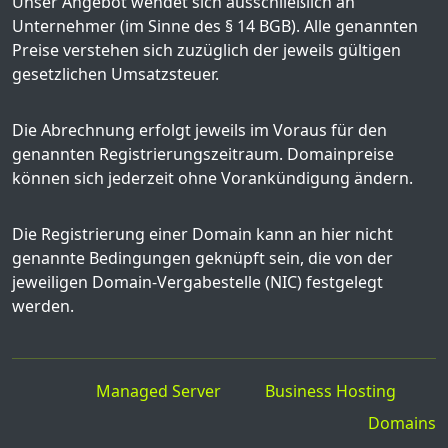
Unser Angebot wendet sich ausschließlich an
Unternehmer (im Sinne des § 14 BGB). Alle genannten
Preise verstehen sich zuzüglich der jeweils gültigen
gesetzlichen Umsatzsteuer.
Die Abrechnung erfolgt jeweils im Voraus für den
genannten Registrierungszeitraum. Domainpreise
können sich jederzeit ohne Vorankündigung ändern.
Die Registrierung einer Domain kann an hier nicht
genannte Bedingungen geknüpft sein, die von der
jeweiligen Domain-Vergabestelle (NIC) festgelegt
werden.
Managed Server
Business Hosting
Domains