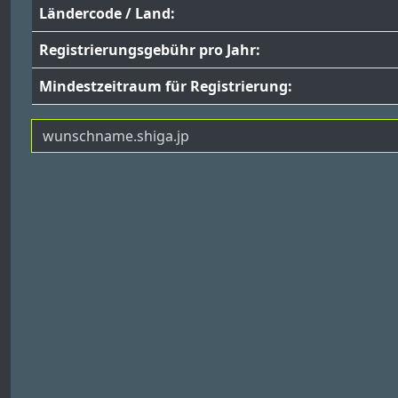
Ländercode / Land:
Registrierungsgebühr pro Jahr:
Mindestzeitraum für Registrierung: