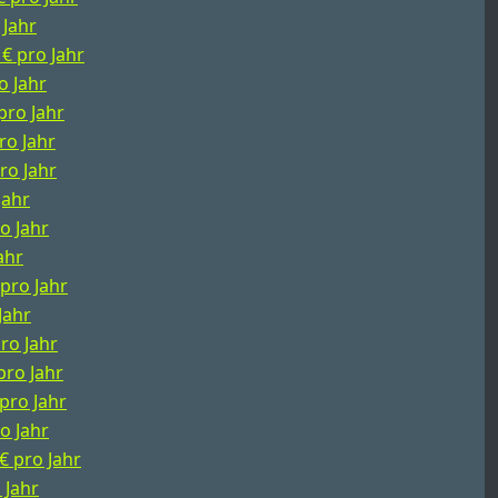
 Jahr
 € pro Jahr
o Jahr
pro Jahr
ro Jahr
pro Jahr
Jahr
o Jahr
ahr
 pro Jahr
Jahr
pro Jahr
pro Jahr
 pro Jahr
o Jahr
€ pro Jahr
 Jahr