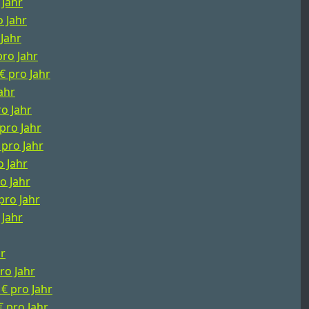
 Jahr
o Jahr
 Jahr
pro Jahr
€ pro Jahr
ahr
ro Jahr
 pro Jahr
 pro Jahr
o Jahr
o Jahr
pro Jahr
 Jahr
hr
ro Jahr
 € pro Jahr
€ pro Jahr