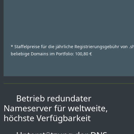
* Staffelpreise für die jährliche Registrierungsgebühr von .s
beliebige Domains im Portfolio: 100,80 €
Betrieb redundater
Nameserver für weltweite,
höchste Verfügbarkeit