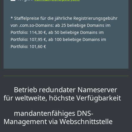
* Staffelpreise für die jährliche Registrierungsgebühr
von .com.so-Domains: ab 25 beliebige Domains im
Portfolio: 114,30 €, ab 50 beliebige Domains im
Portfolio: 107,95 €, ab 100 beliebige Domains im
Portfolio: 101,60 €
Betrieb redundater Nameserver
für weltweite, höchste Verfügbarkeit
mandantenfähiges DNS-
Management via Webschnittstelle