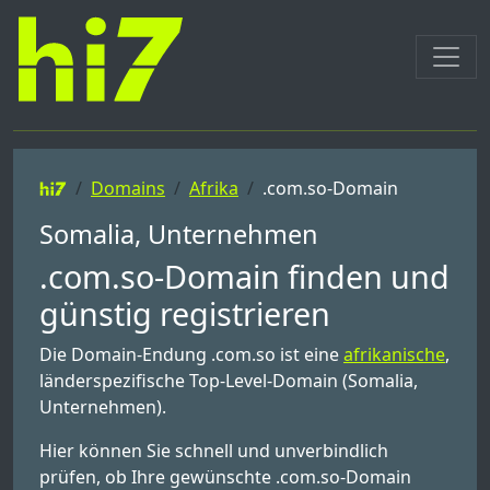
Domains
Afrika
.com.so-Domain
Somalia, Unternehmen
.com.so-Domain finden und
günstig registrieren
Die Domain-Endung .com.so ist eine
afrikanische
,
länderspezifische Top-Level-Domain (Somalia,
Unternehmen).
Hier können Sie schnell und unverbindlich
prüfen, ob Ihre gewünschte .com.so-Domain