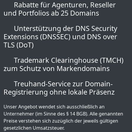
Rabatte für Agenturen, Reseller
und Portfolios ab 25 Domains
Unterstützung der DNS Security
Extensions (DNSSEC) und DNS over
TLS (DoT)
Trademark Clearinghouse (TMCH)
zum Schutz von Markendomains
Treuhand-Service zur Domain-
Registrierung ohne lokale Präsenz
Unser Angebot wendet sich ausschließlich an
Unternehmer (im Sinne des § 14 BGB). Alle genannten
Preise verstehen sich zuzüglich der jeweils gültigen
gesetzlichen Umsatzsteuer.