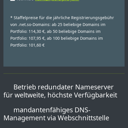
* Staffelpreise für die jährliche Registrierungsgebühr
von .net.so-Domains: ab 25 beliebige Domains im
Portfolio: 114,30 €, ab 50 beliebige Domains im
Portfolio: 107,95 €, ab 100 beliebige Domains im
Portfolio: 101,60 €
Betrieb redundater Nameserver
für weltweite, höchste Verfügbarkeit
mandantenfähiges DNS-
Management via Webschnittstelle