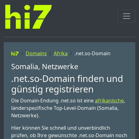
Domains
Afrika
.net.so-Domain
Somalia, Netzwerke
.net.so-Domain finden und
günstig registrieren
Die Domain-Endung .net.so ist eine
afrikanische
,
länderspezifische Top-Level-Domain (Somalia,
Netzwerke).
Hier können Sie schnell und unverbindlich
prüfen, ob Ihre gewünschte .net.so-Domain noch