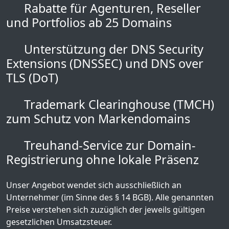
Rabatte für Agenturen, Reseller
und Portfolios ab 25 Domains
Unterstützung der DNS Security
Extensions (DNSSEC) und DNS over
TLS (DoT)
Trademark Clearinghouse (TMCH)
zum Schutz von Markendomains
Treuhand-Service zur Domain-
Registrierung ohne lokale Präsenz
Unser Angebot wendet sich ausschließlich an
Unternehmer (im Sinne des § 14 BGB). Alle genannten
Preise verstehen sich zuzüglich der jeweils gültigen
gesetzlichen Umsatzsteuer.