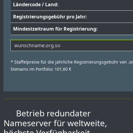
Ländercode / Land:
Registrierungsgebühr pro Jahr:
Mindestzeitraum für Registrierung:
* Staffelpreise für die jährliche Registrierungsgebühr von .o
Domains im Portfolio: 101,60 €
Betrieb redundater
Nameserver für weltweite,
höchste Verfügbarkeit