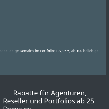
50 beliebige Domains im Portfolio: 107,95 €, ab 100 beliebige
Rabatte für Agenturen,
Reseller und Portfolios ab 25
Domains