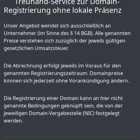
Treuhand-Service zur Domain-
Registrierung ohne lokale Präsenz
Unser Angebot wendet sich ausschließlich an
Unternehmer (im Sinne des § 14 BGB). Alle genannten
Preise verstehen sich zuzüglich der jeweils gültigen
gesetzlichen Umsatzsteuer.
Die Abrechnung erfolgt jeweils im Voraus für den
genannten Registrierungszeitraum. Domainpreise
können sich jederzeit ohne Vorankündigung ändern.
Die Registrierung einer Domain kann an hier nicht
genannte Bedingungen geknüpft sein, die von der
jeweiligen Domain-Vergabestelle (NIC) festgelegt
werden.