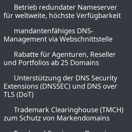
Betrieb redundater Nameserver
für weltweite, höchste Verfügbarkeit
mandantenfähiges DNS-
Management via Webschnittstelle
Rabatte für Agenturen, Reseller
und Portfolios ab 25 Domains
Unterstützung der DNS Security
Extensions (DNSSEC) und DNS over
TLS (DoT)
Trademark Clearinghouse (TMCH)
zum Schutz von Markendomains