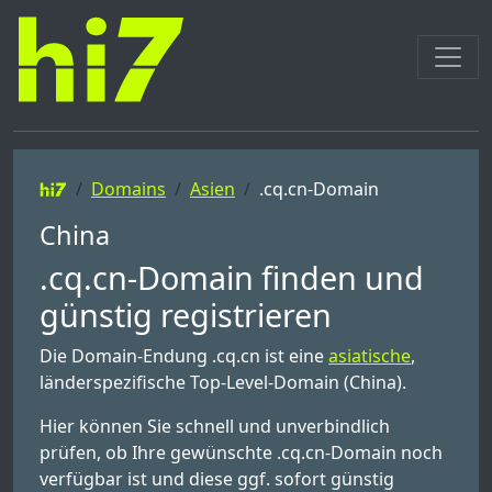
Domains
Asien
.cq.cn-Domain
China
.cq.cn-Domain finden und
günstig registrieren
Die Domain-Endung .cq.cn ist eine
asiatische
,
länderspezifische Top-Level-Domain (China).
Hier können Sie schnell und unverbindlich
prüfen, ob Ihre gewünschte .cq.cn-Domain noch
verfügbar ist und diese ggf. sofort günstig