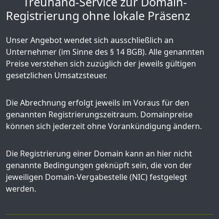
Treuhand-Service zur Domain-
Registrierung ohne lokale Präsenz
Unser Angebot wendet sich ausschließlich an
Unternehmer (im Sinne des § 14 BGB). Alle genannten
Preise verstehen sich zuzüglich der jeweils gültigen
gesetzlichen Umsatzsteuer.
Die Abrechnung erfolgt jeweils im Voraus für den
genannten Registrierungszeitraum. Domainpreise
können sich jederzeit ohne Vorankündigung ändern.
Die Registrierung einer Domain kann an hier nicht
genannte Bedingungen geknüpft sein, die von der
jeweiligen Domain-Vergabestelle (NIC) festgelegt
werden.