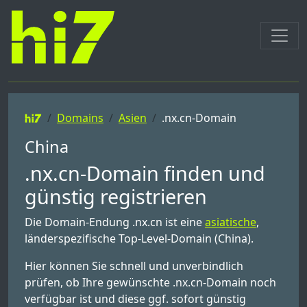
Domains
Asien
.nx.cn-Domain
China
.nx.cn-Domain finden und
günstig registrieren
Die Domain-Endung .nx.cn ist eine
asiatische
,
länderspezifische Top-Level-Domain (China).
Hier können Sie schnell und unverbindlich
prüfen, ob Ihre gewünschte .nx.cn-Domain noch
verfügbar ist und diese ggf. sofort günstig