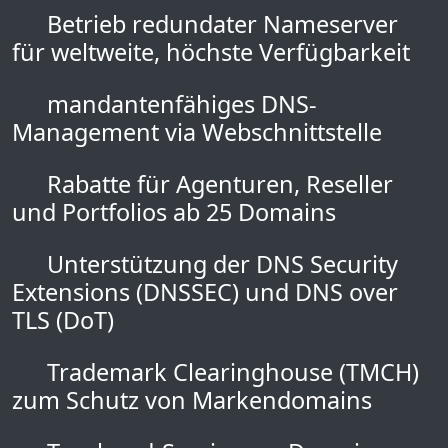
Betrieb redundater Nameserver
für weltweite, höchste Verfügbarkeit
mandantenfähiges DNS-
Management via Webschnittstelle
Rabatte für Agenturen, Reseller
und Portfolios ab 25 Domains
Unterstützung der DNS Security
Extensions (DNSSEC) und DNS over
TLS (DoT)
Trademark Clearinghouse (TMCH)
zum Schutz von Markendomains