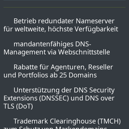
Betrieb redundater Nameserver
für weltweite, höchste Verfügbarkeit
mandantenfähiges DNS-
Management via Webschnittstelle
Rabatte für Agenturen, Reseller
und Portfolios ab 25 Domains
Unterstützung der DNS Security
Extensions (DNSSEC) und DNS over
TLS (DoT)
Trademark Clearinghouse (TMCH)