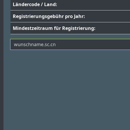
Ländercode / Land:
Registrierungsgebühr pro Jahr:
Mindestzeitraum für Registrierung: