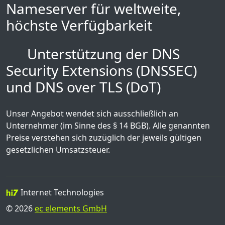
Nameserver für weltweite,
höchste Verfügbarkeit
Unterstützung der DNS
Security Extensions (DNSSEC)
und DNS over TLS (DoT)
Unser Angebot wendet sich ausschließlich an
Unternehmer (im Sinne des § 14 BGB). Alle genannten
Preise verstehen sich zuzüglich der jeweils gültigen
gesetzlichen Umsatzsteuer.
Internet Technologies
© 2026
ec elements GmbH