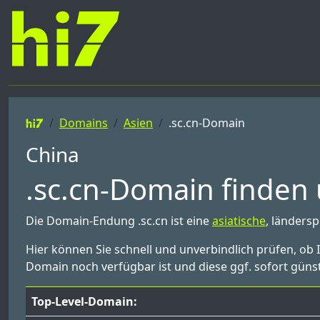
Domains
Asien
.sc.cn-Domain
China
.sc.cn-Domain finden 
Die Domain-Endung .sc.cn ist eine
asiatische
, ländersp
Hier können Sie schnell und unverbindlich prüfen, ob 
Domain noch verfügbar ist und diese ggf. sofort günst
Top-Level-Domain: