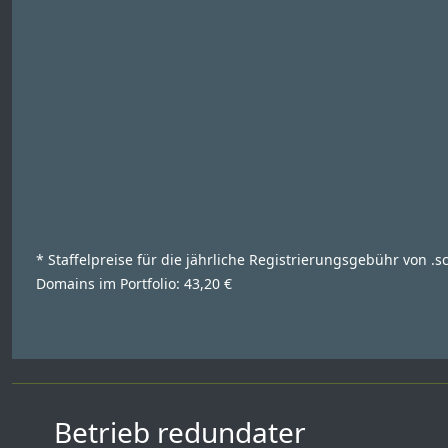
* Staffelpreise für die jährliche Registrierungsgebühr von .s
Domains im Portfolio: 43,20 €
Betrieb redundater