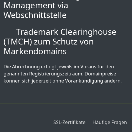
Management via
Webschnittstelle
Trademark Clearinghouse
(TMCH) zum Schutz von
Markendomains
Die Abrechnung erfolgt jeweils im Voraus für den
genannten Registrierungszeitraum. Domainpreise
können sich jederzeit ohne Vorankündigung ändern.
SSL-Zertifikate
Häufige Fragen