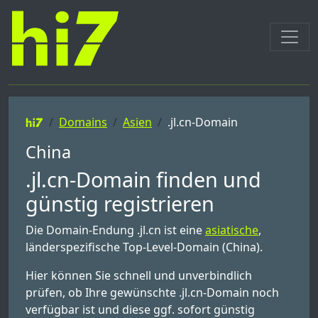
Domains
Asien
.jl.cn-Domain
China
.jl.cn-Domain finden und
günstig registrieren
Die Domain-Endung .jl.cn ist eine
asiatische
,
länderspezifische Top-Level-Domain (China).
Hier können Sie schnell und unverbindlich
prüfen, ob Ihre gewünschte .jl.cn-Domain noch
verfügbar ist und diese ggf. sofort günstig