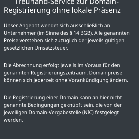
Treuhand-Service zur Domain-
Registrierung ohne lokale Präsenz
Unser Angebot wendet sich ausschließlich an
Unternehmer (im Sinne des § 14 BGB). Alle genannten
Preise verstehen sich zuzüglich der jeweils gültigen
gesetzlichen Umsatzsteuer.
Die Abrechnung erfolgt jeweils im Voraus für den
genannten Registrierungszeitraum. Domainpreise
können sich jederzeit ohne Vorankündigung ändern.
Die Registrierung einer Domain kann an hier nicht
genannte Bedingungen geknüpft sein, die von der
jeweiligen Domain-Vergabestelle (NIC) festgelegt
werden.