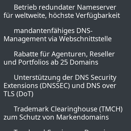
Betrieb redundater Nameserver
für weltweite, höchste Verfügbarkeit
mandantenfähiges DNS-
Management via Webschnittstelle
Rabatte für Agenturen, Reseller
und Portfolios ab 25 Domains
Unterstützung der DNS Security
Extensions (DNSSEC) und DNS over
TLS (DoT)
Trademark Clearinghouse (TMCH)
zum Schutz von Markendomains