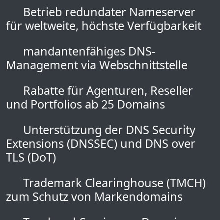
Betrieb redundater Nameserver
für weltweite, höchste Verfügbarkeit
mandantenfähiges DNS-
Management via Webschnittstelle
Rabatte für Agenturen, Reseller
und Portfolios ab 25 Domains
Unterstützung der DNS Security
Extensions (DNSSEC) und DNS over
TLS (DoT)
Trademark Clearinghouse (TMCH)
zum Schutz von Markendomains