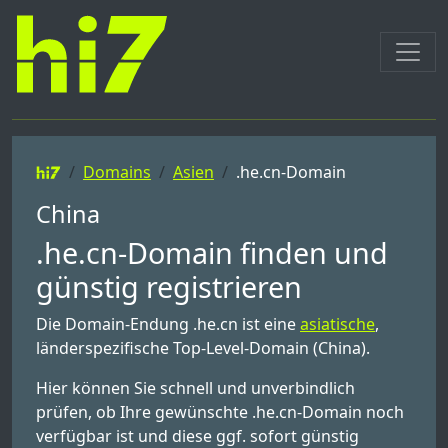
Domains
Asien
.he.cn-Domain
China
.he.cn-Domain finden und
günstig registrieren
Die Domain-Endung .he.cn ist eine
asiatische
,
länderspezifische Top-Level-Domain (China).
Hier können Sie schnell und unverbindlich
prüfen, ob Ihre gewünschte .he.cn-Domain noch
verfügbar ist und diese ggf. sofort günstig