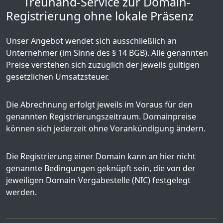
Treuhand-Service zur Domain-
Registrierung ohne lokale Präsenz
Unser Angebot wendet sich ausschließlich an
Unternehmer (im Sinne des § 14 BGB). Alle genannten
Preise verstehen sich zuzüglich der jeweils gültigen
gesetzlichen Umsatzsteuer.
Die Abrechnung erfolgt jeweils im Voraus für den
genannten Registrierungszeitraum. Domainpreise
können sich jederzeit ohne Vorankündigung ändern.
Die Registrierung einer Domain kann an hier nicht
genannte Bedingungen geknüpft sein, die von der
jeweiligen Domain-Vergabestelle (NIC) festgelegt
werden.