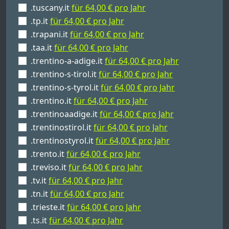
.tuscany.it
für 64,00 € pro Jahr
.tp.it
für 64,00 € pro Jahr
.trapani.it
für 64,00 € pro Jahr
.taa.it
für 64,00 € pro Jahr
.trentino-a-adige.it
für 64,00 € pro Jahr
.trentino-s-tirol.it
für 64,00 € pro Jahr
.trentino-s-tyrol.it
für 64,00 € pro Jahr
.trentino.it
für 64,00 € pro Jahr
.trentinoaadige.it
für 64,00 € pro Jahr
.trentinostirol.it
für 64,00 € pro Jahr
.trentinostyrol.it
für 64,00 € pro Jahr
.trento.it
für 64,00 € pro Jahr
.treviso.it
für 64,00 € pro Jahr
.tv.it
für 64,00 € pro Jahr
.tn.it
für 64,00 € pro Jahr
.trieste.it
für 64,00 € pro Jahr
.ts.it
für 64,00 € pro Jahr