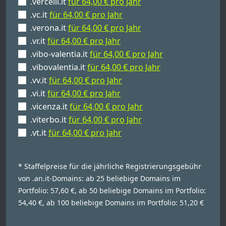
.vercelli.it
für 64,00 € pro Jahr
.vc.it
für 64,00 € pro Jahr
.verona.it
für 64,00 € pro Jahr
.vr.it
für 64,00 € pro Jahr
.vibo-valentia.it
für 64,00 € pro Jahr
.vibovalentia.it
für 64,00 € pro Jahr
.vv.it
für 64,00 € pro Jahr
.vi.it
für 64,00 € pro Jahr
.vicenza.it
für 64,00 € pro Jahr
.viterbo.it
für 64,00 € pro Jahr
.vt.it
für 64,00 € pro Jahr
* Staffelpreise für die jährliche Registrierungsgebühr
von .an.it-Domains: ab 25 beliebige Domains im
Portfolio: 57,60 €, ab 50 beliebige Domains im Portfolio:
54,40 €, ab 100 beliebige Domains im Portfolio: 51,20 €