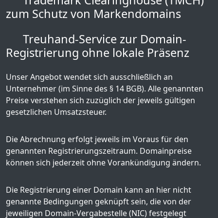
Trademark Clearinghouse (TMCH)
zum Schutz von Markendomains
Treuhand-Service zur Domain-
Registrierung ohne lokale Präsenz
Unser Angebot wendet sich ausschließlich an
Unternehmer (im Sinne des § 14 BGB). Alle genannten
Preise verstehen sich zuzüglich der jeweils gültigen
gesetzlichen Umsatzsteuer.
Die Abrechnung erfolgt jeweils im Voraus für den
genannten Registrierungszeitraum. Domainpreise
können sich jederzeit ohne Vorankündigung ändern.
Die Registrierung einer Domain kann an hier nicht
genannte Bedingungen geknüpft sein, die von der
jeweiligen Domain-Vergabestelle (NIC) festgelegt