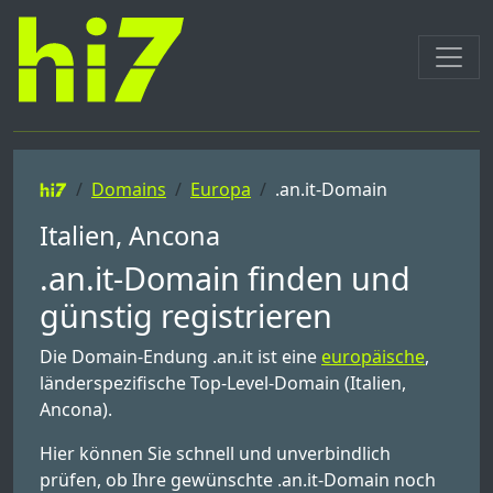
Domains
Europa
.an.it-Domain
Italien, Ancona
.an.it-Domain finden und
günstig registrieren
Die Domain-Endung .an.it ist eine
europäische
,
länderspezifische Top-Level-Domain (Italien,
Ancona).
Hier können Sie schnell und unverbindlich
prüfen, ob Ihre gewünschte .an.it-Domain noch