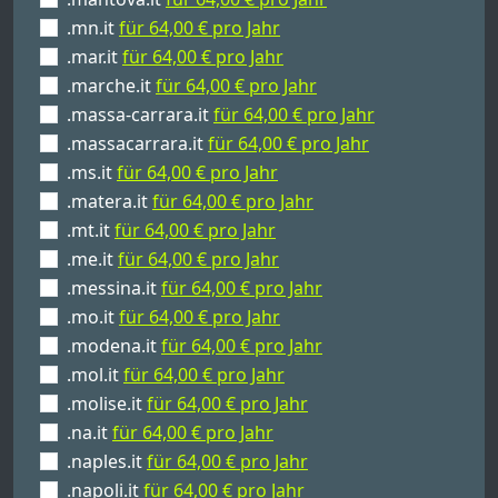
.mn.it
für 64,00 € pro Jahr
.mar.it
für 64,00 € pro Jahr
.marche.it
für 64,00 € pro Jahr
.massa-carrara.it
für 64,00 € pro Jahr
.massacarrara.it
für 64,00 € pro Jahr
.ms.it
für 64,00 € pro Jahr
.matera.it
für 64,00 € pro Jahr
.mt.it
für 64,00 € pro Jahr
.me.it
für 64,00 € pro Jahr
.messina.it
für 64,00 € pro Jahr
.mo.it
für 64,00 € pro Jahr
.modena.it
für 64,00 € pro Jahr
.mol.it
für 64,00 € pro Jahr
.molise.it
für 64,00 € pro Jahr
.na.it
für 64,00 € pro Jahr
.naples.it
für 64,00 € pro Jahr
.napoli.it
für 64,00 € pro Jahr