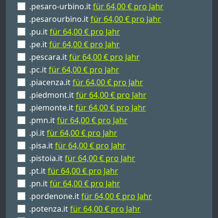
.pesaro-urbino.it
für 64,00 € pro Jahr
.pesarourbino.it
für 64,00 € pro Jahr
.pu.it
für 64,00 € pro Jahr
.pe.it
für 64,00 € pro Jahr
.pescara.it
für 64,00 € pro Jahr
.pc.it
für 64,00 € pro Jahr
.piacenza.it
für 64,00 € pro Jahr
.piedmont.it
für 64,00 € pro Jahr
.piemonte.it
für 64,00 € pro Jahr
.pmn.it
für 64,00 € pro Jahr
.pi.it
für 64,00 € pro Jahr
.pisa.it
für 64,00 € pro Jahr
.pistoia.it
für 64,00 € pro Jahr
.pt.it
für 64,00 € pro Jahr
.pn.it
für 64,00 € pro Jahr
.pordenone.it
für 64,00 € pro Jahr
.potenza.it
für 64,00 € pro Jahr