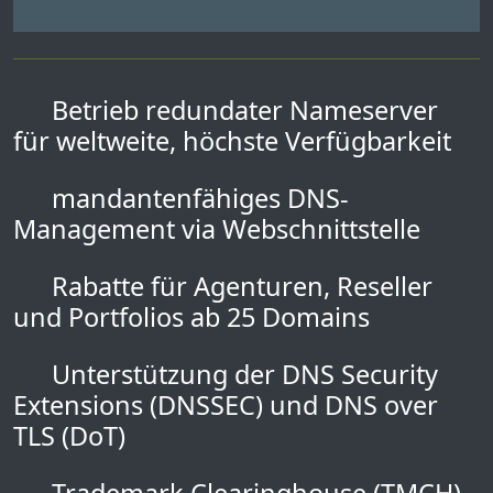
Betrieb redundater Nameserver
für weltweite, höchste Verfügbarkeit
mandantenfähiges DNS-
Management via Webschnittstelle
Rabatte für Agenturen, Reseller
und Portfolios ab 25 Domains
Unterstützung der DNS Security
Extensions (DNSSEC) und DNS over
TLS (DoT)