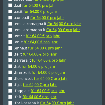
.kr.it
für 64,00 € pro Jahr
.cn.it
für 64,00 € pro Jahr
.cuneo.it
für 64,00 € pro Jahr
.emilia-romagna.it
für 64,00 € pro Jahr
.emiliaromagna.it
für 64,00 € pro Jahr
.emr.it
für 64,00 € pro Jahr
.en.it
für 64,00 € pro Jahr
.enna.it
für 64,00 € pro Jahr
.fe.it
für 64,00 € pro Jahr
.ferrara.it
für 64,00 € pro Jahr
.fi.it
für 64,00 € pro Jahr
.firenze.it
für 64,00 € pro Jahr
.florence.it
für 64,00 € pro Jahr
.fg.it
für 64,00 € pro Jahr
.foggia.it
für 64,00 € pro Jahr
.fc.it
für 64,00 € pro Jahr
.forli-cesena.it
für 64,00 € pro Jahr