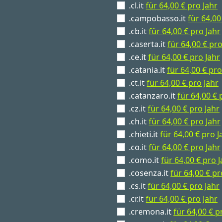
.cl.it
für 64,00 € pro Jahr
.campobasso.it
für 64,00
.cb.it
für 64,00 € pro Jahr
.caserta.it
für 64,00 € pro
.ce.it
für 64,00 € pro Jahr
.catania.it
für 64,00 € pro
.ct.it
für 64,00 € pro Jahr
.catanzaro.it
für 64,00 € 
.cz.it
für 64,00 € pro Jahr
.ch.it
für 64,00 € pro Jahr
.chieti.it
für 64,00 € pro J
.co.it
für 64,00 € pro Jahr
.como.it
für 64,00 € pro 
.cosenza.it
für 64,00 € pr
.cs.it
für 64,00 € pro Jahr
.cr.it
für 64,00 € pro Jahr
.cremona.it
für 64,00 € p