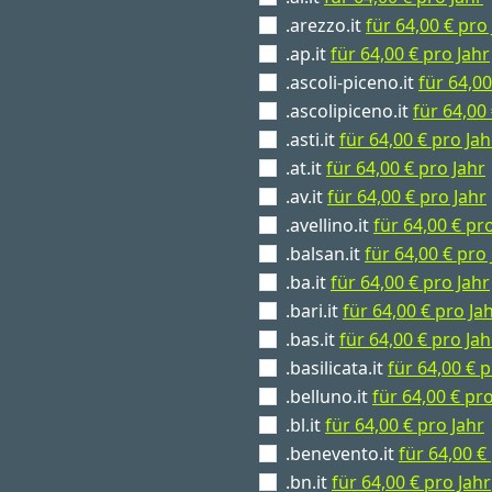
.arezzo.it
für 64,00 € pro
.ap.it
für 64,00 € pro Jahr
.ascoli-piceno.it
für 64,00
.ascolipiceno.it
für 64,00
.asti.it
für 64,00 € pro Jah
.at.it
für 64,00 € pro Jahr
.av.it
für 64,00 € pro Jahr
.avellino.it
für 64,00 € pr
.balsan.it
für 64,00 € pro 
.ba.it
für 64,00 € pro Jahr
.bari.it
für 64,00 € pro Ja
.bas.it
für 64,00 € pro Jah
.basilicata.it
für 64,00 € p
.belluno.it
für 64,00 € pro
.bl.it
für 64,00 € pro Jahr
.benevento.it
für 64,00 €
.bn.it
für 64,00 € pro Jahr