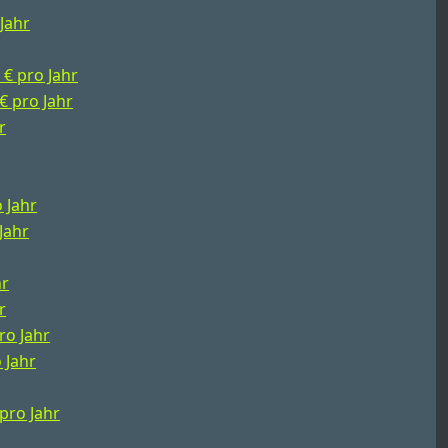
 Jahr
 € pro Jahr
 € pro Jahr
r
o Jahr
Jahr
hr
r
ro Jahr
 Jahr
 pro Jahr