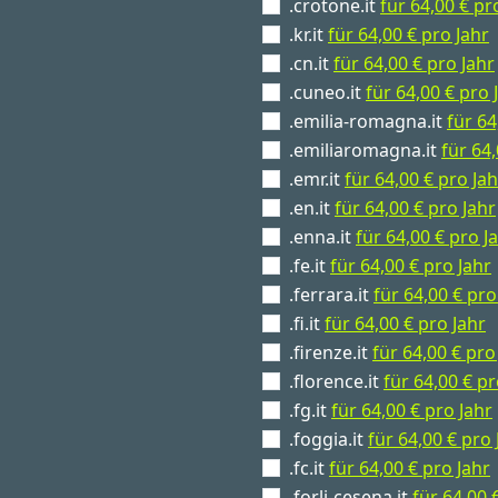
.crotone.it
für 64,00 € pr
.kr.it
für 64,00 € pro Jahr
.cn.it
für 64,00 € pro Jahr
.cuneo.it
für 64,00 € pro 
.emilia-romagna.it
für 64
.emiliaromagna.it
für 64,
.emr.it
für 64,00 € pro Jah
.en.it
für 64,00 € pro Jahr
.enna.it
für 64,00 € pro J
.fe.it
für 64,00 € pro Jahr
.ferrara.it
für 64,00 € pro
.fi.it
für 64,00 € pro Jahr
.firenze.it
für 64,00 € pro
.florence.it
für 64,00 € pr
.fg.it
für 64,00 € pro Jahr
.foggia.it
für 64,00 € pro 
.fc.it
für 64,00 € pro Jahr
.forli-cesena.it
für 64,00 