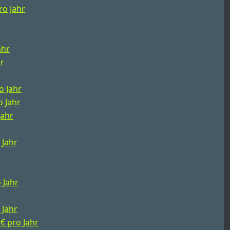
ro Jahr
ahr
hr
o Jahr
o Jahr
Jahr
 Jahr
 Jahr
 Jahr
 € pro Jahr