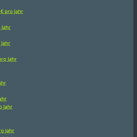
 € pro Jahr
 Jahr
 Jahr
pro Jahr
ahr
Jahr
o Jahr
ro Jahr