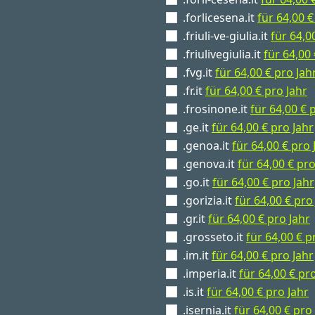
.forlicesena.it
für 64,00 €
.friuli-ve-giulia.it
für 64,0
.friulivegiulia.it
für 64,00 
.fvg.it
für 64,00 € pro Jah
.fr.it
für 64,00 € pro Jahr
.frosinone.it
für 64,00 € 
.ge.it
für 64,00 € pro Jahr
.genoa.it
für 64,00 € pro 
.genova.it
für 64,00 € pro
.go.it
für 64,00 € pro Jahr
.gorizia.it
für 64,00 € pro
.gr.it
für 64,00 € pro Jahr
.grosseto.it
für 64,00 € p
.im.it
für 64,00 € pro Jahr
.imperia.it
für 64,00 € pr
.is.it
für 64,00 € pro Jahr
.isernia.it
für 64,00 € pro