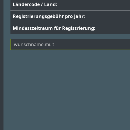
Ländercode / Land:
Registrierungsgebühr pro Jahr:
Mindestzeitraum für Registrierung: