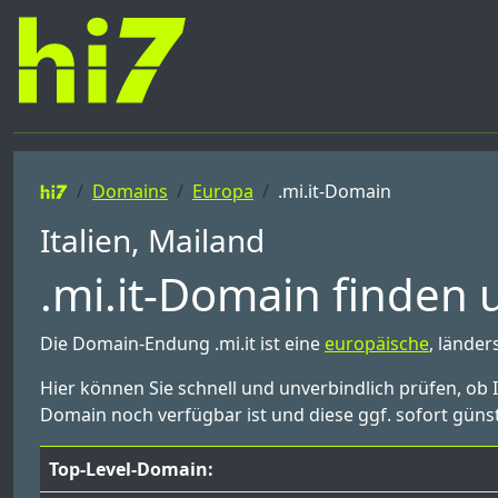
Domains
Europa
.mi.it-Domain
Italien, Mailand
.mi.it-Domain finden 
Die Domain-Endung .mi.it ist eine
europäische
, länder
Hier können Sie schnell und unverbindlich prüfen, ob 
Domain noch verfügbar ist und diese ggf. sofort günst
Top-Level-Domain: