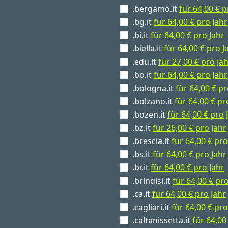
.bergamo.it
für 64,00 € p
.bg.it
für 64,00 € pro Jahr
.bi.it
für 64,00 € pro Jahr
.biella.it
für 64,00 € pro J
.edu.it
für 27,00 € pro Ja
.bo.it
für 64,00 € pro Jahr
.bologna.it
für 64,00 € pr
.bolzano.it
für 64,00 € pr
.bozen.it
für 64,00 € pro 
.bz.it
für 26,00 € pro Jahr
.brescia.it
für 64,00 € pro
.bs.it
für 64,00 € pro Jahr
.br.it
für 64,00 € pro Jahr
.brindisi.it
für 64,00 € pro
.ca.it
für 64,00 € pro Jahr
.cagliari.it
für 64,00 € pro
.caltanissetta.it
für 64,00