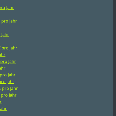
pro Jahr
€ pro Jahr
 Jahr
€ pro Jahr
ahr
 pro Jahr
ahr
 pro Jahr
pro Jahr
€ pro Jahr
 pro Jahr
r
Jahr