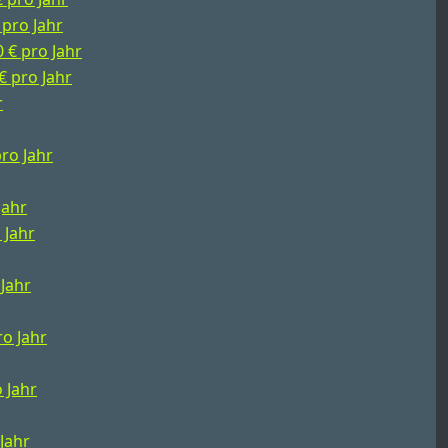
 pro Jahr
0 € pro Jahr
€ pro Jahr
r
pro Jahr
Jahr
 Jahr
 Jahr
ro Jahr
o Jahr
 Jahr