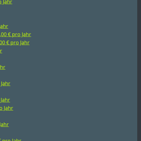
o Jahr
Jahr
,00 € pro Jahr
00 € pro Jahr
r
ahr
 Jahr
 Jahr
o Jahr
Jahr
€ pro Jahr