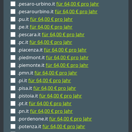
.pesaro-urbino.it
für 64,00 € pro Jahr
.pesarourbino.it
für 64,00 € pro Jahr
.pu.it
für 64,00 € pro Jahr
.pe.it
für 64,00 € pro Jahr
.pescara.it
für 64,00 € pro Jahr
.pc.it
für 64,00 € pro Jahr
.piacenza.it
für 64,00 € pro Jahr
.piedmont.it
für 64,00 € pro Jahr
.piemonte.it
für 64,00 € pro Jahr
.pmn.it
für 64,00 € pro Jahr
.pi.it
für 64,00 € pro Jahr
.pisa.it
für 64,00 € pro Jahr
.pistoia.it
für 64,00 € pro Jahr
.pt.it
für 64,00 € pro Jahr
.pn.it
für 64,00 € pro Jahr
.pordenone.it
für 64,00 € pro Jahr
.potenza.it
für 64,00 € pro Jahr