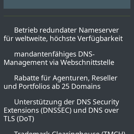
Betrieb redundater Nameserver
für weltweite, höchste Verfügbarkeit
mandantenfähiges DNS-
Management via Webschnittstelle
Rabatte für Agenturen, Reseller
und Portfolios ab 25 Domains
Unterstützung der DNS Security
Extensions (DNSSEC) und DNS over
TLS (DoT)