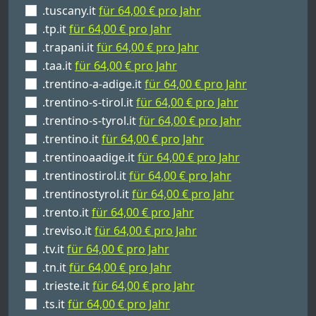
.tuscany.it
für 64,00 € pro Jahr
.tp.it
für 64,00 € pro Jahr
.trapani.it
für 64,00 € pro Jahr
.taa.it
für 64,00 € pro Jahr
.trentino-a-adige.it
für 64,00 € pro Jahr
.trentino-s-tirol.it
für 64,00 € pro Jahr
.trentino-s-tyrol.it
für 64,00 € pro Jahr
.trentino.it
für 64,00 € pro Jahr
.trentinoaadige.it
für 64,00 € pro Jahr
.trentinostirol.it
für 64,00 € pro Jahr
.trentinostyrol.it
für 64,00 € pro Jahr
.trento.it
für 64,00 € pro Jahr
.treviso.it
für 64,00 € pro Jahr
.tv.it
für 64,00 € pro Jahr
.tn.it
für 64,00 € pro Jahr
.trieste.it
für 64,00 € pro Jahr
.ts.it
für 64,00 € pro Jahr