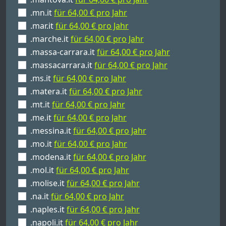
.mn.it
für 64,00 € pro Jahr
.mar.it
für 64,00 € pro Jahr
.marche.it
für 64,00 € pro Jahr
.massa-carrara.it
für 64,00 € pro Jahr
.massacarrara.it
für 64,00 € pro Jahr
.ms.it
für 64,00 € pro Jahr
.matera.it
für 64,00 € pro Jahr
.mt.it
für 64,00 € pro Jahr
.me.it
für 64,00 € pro Jahr
.messina.it
für 64,00 € pro Jahr
.mo.it
für 64,00 € pro Jahr
.modena.it
für 64,00 € pro Jahr
.mol.it
für 64,00 € pro Jahr
.molise.it
für 64,00 € pro Jahr
.na.it
für 64,00 € pro Jahr
.naples.it
für 64,00 € pro Jahr
.napoli.it
für 64,00 € pro Jahr