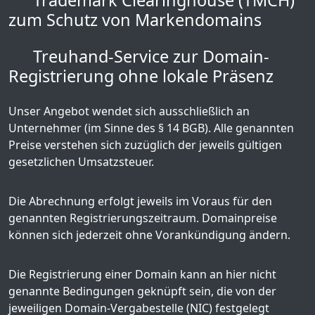
Trademark Clearinghouse (TMCH)
zum Schutz von Markendomains
Treuhand-Service zur Domain-
Registrierung ohne lokale Präsenz
Unser Angebot wendet sich ausschließlich an
Unternehmer (im Sinne des § 14 BGB). Alle genannten
Preise verstehen sich zuzüglich der jeweils gültigen
gesetzlichen Umsatzsteuer.
Die Abrechnung erfolgt jeweils im Voraus für den
genannten Registrierungszeitraum. Domainpreise
können sich jederzeit ohne Vorankündigung ändern.
Die Registrierung einer Domain kann an hier nicht
genannte Bedingungen geknüpft sein, die von der
jeweiligen Domain-Vergabestelle (NIC) festgelegt