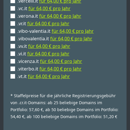
.vercelli.it
für 64,00 € pro Jahr
.vc.it
für 64,00 € pro Jahr
.verona.it
für 64,00 € pro Jahr
.vr.it
für 64,00 € pro Jahr
.vibo-valentia.it
für 64,00 € pro Jahr
.vibovalentia.it
für 64,00 € pro Jahr
.vv.it
für 64,00 € pro Jahr
.vi.it
für 64,00 € pro Jahr
.vicenza.it
für 64,00 € pro Jahr
.viterbo.it
für 64,00 € pro Jahr
.vt.it
für 64,00 € pro Jahr
* Staffelpreise für die jährliche Registrierungsgebühr
von .cr.it-Domains: ab 25 beliebige Domains im
Portfolio: 57,60 €, ab 50 beliebige Domains im Portfolio:
54,40 €, ab 100 beliebige Domains im Portfolio: 51,20 €