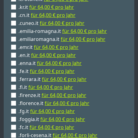
.kr.it
für 64,00 € pro Jahr
.cn.it
für 64,00 € pro Jahr
.cuneo.it
für 64,00 € pro Jahr
.emilia-romagna.it
für 64,00 € pro Jahr
.emiliaromagna.it
für 64,00 € pro Jahr
.emr.it
für 64,00 € pro Jahr
.en.it
für 64,00 € pro Jahr
.enna.it
für 64,00 € pro Jahr
.fe.it
für 64,00 € pro Jahr
.ferrara.it
für 64,00 € pro Jahr
.fi.it
für 64,00 € pro Jahr
.firenze.it
für 64,00 € pro Jahr
.florence.it
für 64,00 € pro Jahr
.fg.it
für 64,00 € pro Jahr
.foggia.it
für 64,00 € pro Jahr
.fc.it
für 64,00 € pro Jahr
.forli-cesena.it
für 64,00 € pro Jahr