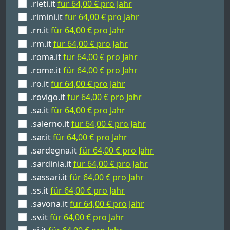
.rieti.it
für 64,00 € pro Jahr
.rimini.it
für 64,00 € pro Jahr
.rn.it
für 64,00 € pro Jahr
.rm.it
für 64,00 € pro Jahr
.roma.it
für 64,00 € pro Jahr
.rome.it
für 64,00 € pro Jahr
.ro.it
für 64,00 € pro Jahr
.rovigo.it
für 64,00 € pro Jahr
.sa.it
für 64,00 € pro Jahr
.salerno.it
für 64,00 € pro Jahr
.sar.it
für 64,00 € pro Jahr
.sardegna.it
für 64,00 € pro Jahr
.sardinia.it
für 64,00 € pro Jahr
.sassari.it
für 64,00 € pro Jahr
.ss.it
für 64,00 € pro Jahr
.savona.it
für 64,00 € pro Jahr
.sv.it
für 64,00 € pro Jahr