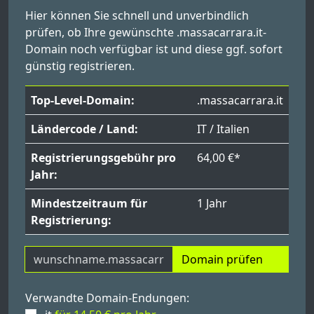
Hier können Sie schnell und unverbindlich
prüfen, ob Ihre gewünschte .massacarrara.it-
Domain noch verfügbar ist und diese ggf. sofort
günstig registrieren.
Top-Level-Domain:
.massacarrara.it
Ländercode / Land:
IT / Italien
Registrierungsgebühr pro
64,00 €*
Jahr:
Mindestzeitraum für
1 Jahr
Registrierung:
Domain prüfen
Verwandte Domain-Endungen: