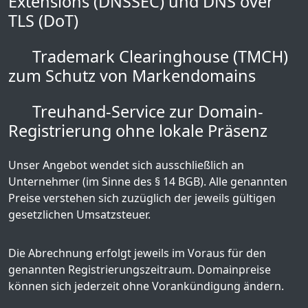
Extensions (DNSSEC) und DNS over
TLS (DoT)
Trademark Clearinghouse (TMCH)
zum Schutz von Markendomains
Treuhand-Service zur Domain-
Registrierung ohne lokale Präsenz
Unser Angebot wendet sich ausschließlich an
Unternehmer (im Sinne des § 14 BGB). Alle genannten
Preise verstehen sich zuzüglich der jeweils gültigen
gesetzlichen Umsatzsteuer.
Die Abrechnung erfolgt jeweils im Voraus für den
genannten Registrierungszeitraum. Domainpreise
können sich jederzeit ohne Vorankündigung ändern.