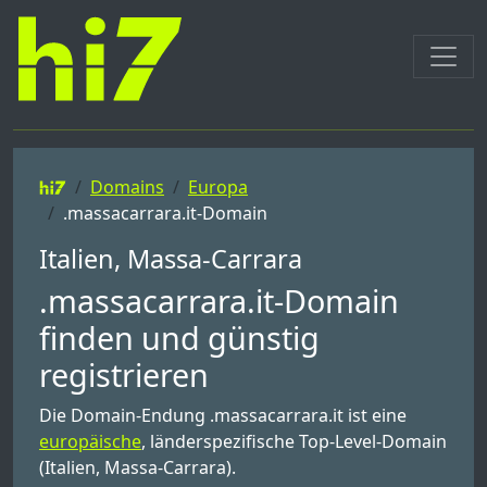
Domains
Europa
.massacarrara.it-Domain
Italien, Massa-Carrara
.massacarrara.it-Domain
finden und günstig
registrieren
Die Domain-Endung .massacarrara.it ist eine
europäische
, länderspezifische Top-Level-Domain
(Italien, Massa-Carrara).