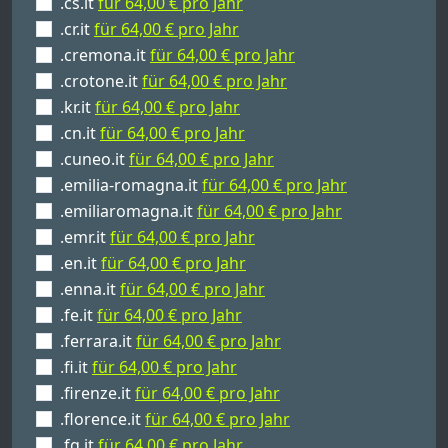
.cs.it
für 64,00 € pro Jahr
.cr.it
für 64,00 € pro Jahr
.cremona.it
für 64,00 € pro Jahr
.crotone.it
für 64,00 € pro Jahr
.kr.it
für 64,00 € pro Jahr
.cn.it
für 64,00 € pro Jahr
.cuneo.it
für 64,00 € pro Jahr
.emilia-romagna.it
für 64,00 € pro Jahr
.emiliaromagna.it
für 64,00 € pro Jahr
.emr.it
für 64,00 € pro Jahr
.en.it
für 64,00 € pro Jahr
.enna.it
für 64,00 € pro Jahr
.fe.it
für 64,00 € pro Jahr
.ferrara.it
für 64,00 € pro Jahr
.fi.it
für 64,00 € pro Jahr
.firenze.it
für 64,00 € pro Jahr
.florence.it
für 64,00 € pro Jahr
.fg.it
für 64,00 € pro Jahr