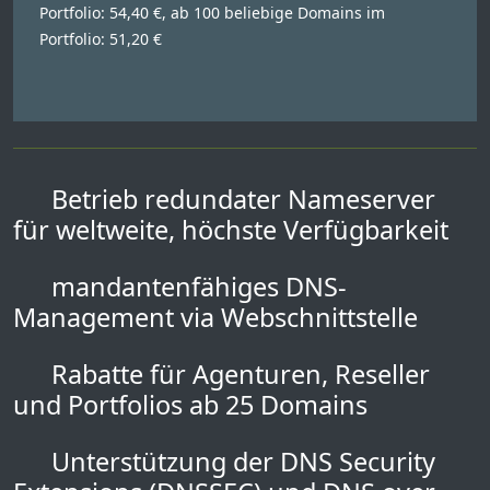
Portfolio: 54,40 €, ab 100 beliebige Domains im
Portfolio: 51,20 €
Betrieb redundater Nameserver
für weltweite, höchste Verfügbarkeit
mandantenfähiges DNS-
Management via Webschnittstelle
Rabatte für Agenturen, Reseller
und Portfolios ab 25 Domains
Unterstützung der DNS Security