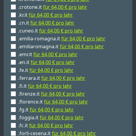
.crotone.it
für 64,00 € pro Jahr
.kr.it
für 64,00 € pro Jahr
.cn.it
für 64,00 € pro Jahr
.cuneo.it
für 64,00 € pro Jahr
.emilia-romagna.it
für 64,00 € pro Jahr
.emiliaromagna.it
für 64,00 € pro Jahr
.emr.it
für 64,00 € pro Jahr
.en.it
für 64,00 € pro Jahr
.fe.it
für 64,00 € pro Jahr
.ferrara.it
für 64,00 € pro Jahr
.fi.it
für 64,00 € pro Jahr
.firenze.it
für 64,00 € pro Jahr
.florence.it
für 64,00 € pro Jahr
.fg.it
für 64,00 € pro Jahr
.foggia.it
für 64,00 € pro Jahr
.fc.it
für 64,00 € pro Jahr
.forli-cesena.it
für 64,00 € pro Jahr