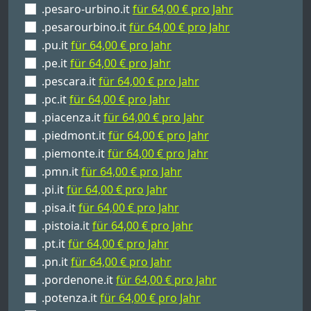
.pesaro-urbino.it
für 64,00 € pro Jahr
.pesarourbino.it
für 64,00 € pro Jahr
.pu.it
für 64,00 € pro Jahr
.pe.it
für 64,00 € pro Jahr
.pescara.it
für 64,00 € pro Jahr
.pc.it
für 64,00 € pro Jahr
.piacenza.it
für 64,00 € pro Jahr
.piedmont.it
für 64,00 € pro Jahr
.piemonte.it
für 64,00 € pro Jahr
.pmn.it
für 64,00 € pro Jahr
.pi.it
für 64,00 € pro Jahr
.pisa.it
für 64,00 € pro Jahr
.pistoia.it
für 64,00 € pro Jahr
.pt.it
für 64,00 € pro Jahr
.pn.it
für 64,00 € pro Jahr
.pordenone.it
für 64,00 € pro Jahr
.potenza.it
für 64,00 € pro Jahr