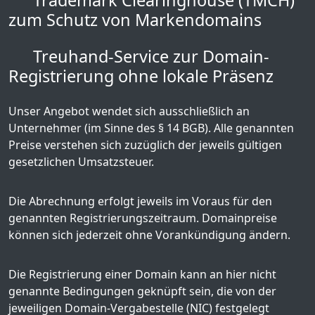
Trademark Clearinghouse (TMCH)
zum Schutz von Markendomains
Treuhand-Service zur Domain-
Registrierung ohne lokale Präsenz
Unser Angebot wendet sich ausschließlich an
Unternehmer (im Sinne des § 14 BGB). Alle genannten
Preise verstehen sich zuzüglich der jeweils gültigen
gesetzlichen Umsatzsteuer.
Die Abrechnung erfolgt jeweils im Voraus für den
genannten Registrierungszeitraum. Domainpreise
können sich jederzeit ohne Vorankündigung ändern.
Die Registrierung einer Domain kann an hier nicht
genannte Bedingungen geknüpft sein, die von der
jeweiligen Domain-Vergabestelle (NIC) festgelegt