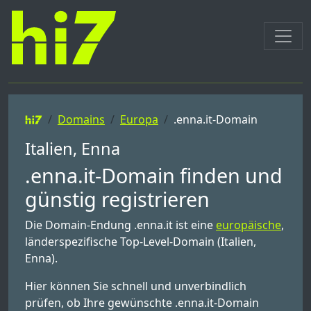
Domains
Europa
.enna.it-Domain
Italien, Enna
.enna.it-Domain finden und
günstig registrieren
Die Domain-Endung .enna.it ist eine
europäische
,
länderspezifische Top-Level-Domain (Italien,
Enna).
Hier können Sie schnell und unverbindlich
prüfen, ob Ihre gewünschte .enna.it-Domain