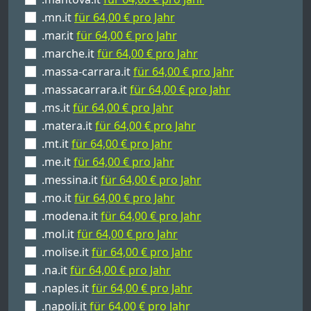
.mn.it
für 64,00 € pro Jahr
.mar.it
für 64,00 € pro Jahr
.marche.it
für 64,00 € pro Jahr
.massa-carrara.it
für 64,00 € pro Jahr
.massacarrara.it
für 64,00 € pro Jahr
.ms.it
für 64,00 € pro Jahr
.matera.it
für 64,00 € pro Jahr
.mt.it
für 64,00 € pro Jahr
.me.it
für 64,00 € pro Jahr
.messina.it
für 64,00 € pro Jahr
.mo.it
für 64,00 € pro Jahr
.modena.it
für 64,00 € pro Jahr
.mol.it
für 64,00 € pro Jahr
.molise.it
für 64,00 € pro Jahr
.na.it
für 64,00 € pro Jahr
.naples.it
für 64,00 € pro Jahr
.napoli.it
für 64,00 € pro Jahr