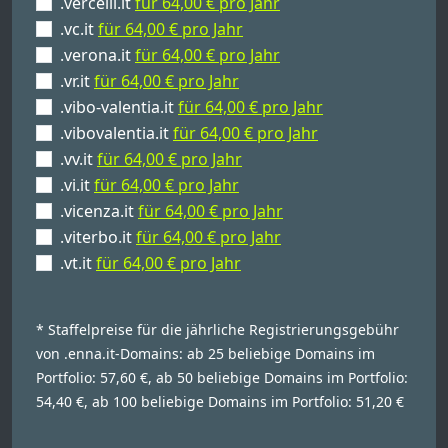
.vercelli.it
für 64,00 € pro Jahr
.vc.it
für 64,00 € pro Jahr
.verona.it
für 64,00 € pro Jahr
.vr.it
für 64,00 € pro Jahr
.vibo-valentia.it
für 64,00 € pro Jahr
.vibovalentia.it
für 64,00 € pro Jahr
.vv.it
für 64,00 € pro Jahr
.vi.it
für 64,00 € pro Jahr
.vicenza.it
für 64,00 € pro Jahr
.viterbo.it
für 64,00 € pro Jahr
.vt.it
für 64,00 € pro Jahr
* Staffelpreise für die jährliche Registrierungsgebühr
von .enna.it-Domains: ab 25 beliebige Domains im
Portfolio: 57,60 €, ab 50 beliebige Domains im Portfolio:
54,40 €, ab 100 beliebige Domains im Portfolio: 51,20 €