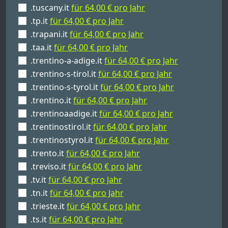
.tuscany.it
für 64,00 € pro Jahr
.tp.it
für 64,00 € pro Jahr
.trapani.it
für 64,00 € pro Jahr
.taa.it
für 64,00 € pro Jahr
.trentino-a-adige.it
für 64,00 € pro Jahr
.trentino-s-tirol.it
für 64,00 € pro Jahr
.trentino-s-tyrol.it
für 64,00 € pro Jahr
.trentino.it
für 64,00 € pro Jahr
.trentinoaadige.it
für 64,00 € pro Jahr
.trentinostirol.it
für 64,00 € pro Jahr
.trentinostyrol.it
für 64,00 € pro Jahr
.trento.it
für 64,00 € pro Jahr
.treviso.it
für 64,00 € pro Jahr
.tv.it
für 64,00 € pro Jahr
.tn.it
für 64,00 € pro Jahr
.trieste.it
für 64,00 € pro Jahr
.ts.it
für 64,00 € pro Jahr