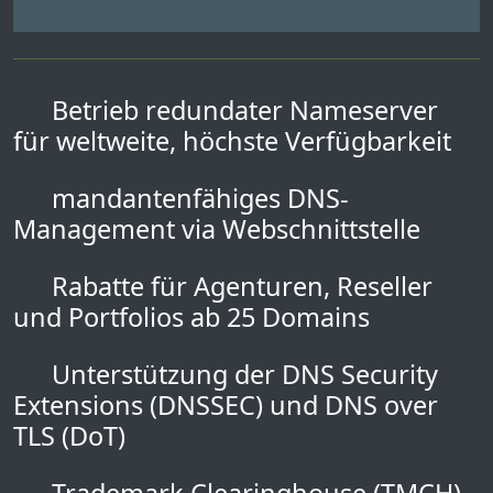
Betrieb redundater Nameserver
für weltweite, höchste Verfügbarkeit
mandantenfähiges DNS-
Management via Webschnittstelle
Rabatte für Agenturen, Reseller
und Portfolios ab 25 Domains
Unterstützung der DNS Security
Extensions (DNSSEC) und DNS over
TLS (DoT)