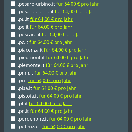
.pesaro-urbino.it
für 64,00 € pro Jahr
.pesarourbino.it
für 64,00 € pro Jahr
.pu.it
für 64,00 € pro Jahr
.pe.it
für 64,00 € pro Jahr
.pescara.it
für 64,00 € pro Jahr
.pc.it
für 64,00 € pro Jahr
.piacenza.it
für 64,00 € pro Jahr
.piedmont.it
für 64,00 € pro Jahr
.piemonte.it
für 64,00 € pro Jahr
.pmn.it
für 64,00 € pro Jahr
.pi.it
für 64,00 € pro Jahr
.pisa.it
für 64,00 € pro Jahr
.pistoia.it
für 64,00 € pro Jahr
.pt.it
für 64,00 € pro Jahr
.pn.it
für 64,00 € pro Jahr
.pordenone.it
für 64,00 € pro Jahr
.potenza.it
für 64,00 € pro Jahr