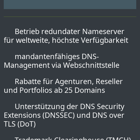
Betrieb redundater Nameserver
für weltweite, höchste Verfügbarkeit
mandantenfähiges DNS-
Management via Webschnittstelle
Rabatte für Agenturen, Reseller
und Portfolios ab 25 Domains
Unterstützung der DNS Security
Extensions (DNSSEC) und DNS over
TLS (DoT)