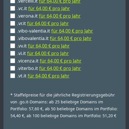
.vercelli.it
für 64,00 € pro Jahr
.vc.it
für 64,00 € pro Jahr
.verona.it
für 64,00 € pro Jahr
.vr.it
für 64,00 € pro Jahr
.vibo-valentia.it
für 64,00 € pro Jahr
.vibovalentia.it
für 64,00 € pro Jahr
.vv.it
für 64,00 € pro Jahr
.vi.it
für 64,00 € pro Jahr
.vicenza.it
für 64,00 € pro Jahr
.viterbo.it
für 64,00 € pro Jahr
.vt.it
für 64,00 € pro Jahr
* Staffelpreise für die jährliche Registrierungsgebühr
von .go.it-Domains: ab 25 beliebige Domains im
Portfolio: 57,60 €, ab 50 beliebige Domains im Portfolio:
54,40 €, ab 100 beliebige Domains im Portfolio: 51,20 €