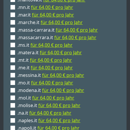
.mn.it
für 64,00 € pro Jahr
.mar.it
für 64,00 € pro Jahr
.marche.it
für 64,00 € pro Jahr
.massa-carrara.it
für 64,00 € pro Jahr
.massacarrara.it
für 64,00 € pro Jahr
.ms.it
für 64,00 € pro Jahr
.matera.it
für 64,00 € pro Jahr
.mt.it
für 64,00 € pro Jahr
.me.it
für 64,00 € pro Jahr
.messina.it
für 64,00 € pro Jahr
.mo.it
für 64,00 € pro Jahr
.modena.it
für 64,00 € pro Jahr
.mol.it
für 64,00 € pro Jahr
.molise.it
für 64,00 € pro Jahr
.na.it
für 64,00 € pro Jahr
.naples.it
für 64,00 € pro Jahr
.napoli.it
für 64,00 € pro Jahr