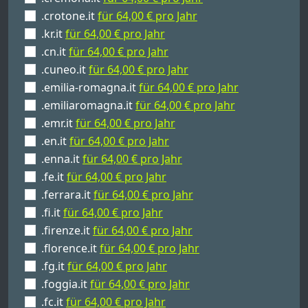
.crotone.it
für 64,00 € pro Jahr
.kr.it
für 64,00 € pro Jahr
.cn.it
für 64,00 € pro Jahr
.cuneo.it
für 64,00 € pro Jahr
.emilia-romagna.it
für 64,00 € pro Jahr
.emiliaromagna.it
für 64,00 € pro Jahr
.emr.it
für 64,00 € pro Jahr
.en.it
für 64,00 € pro Jahr
.enna.it
für 64,00 € pro Jahr
.fe.it
für 64,00 € pro Jahr
.ferrara.it
für 64,00 € pro Jahr
.fi.it
für 64,00 € pro Jahr
.firenze.it
für 64,00 € pro Jahr
.florence.it
für 64,00 € pro Jahr
.fg.it
für 64,00 € pro Jahr
.foggia.it
für 64,00 € pro Jahr
.fc.it
für 64,00 € pro Jahr