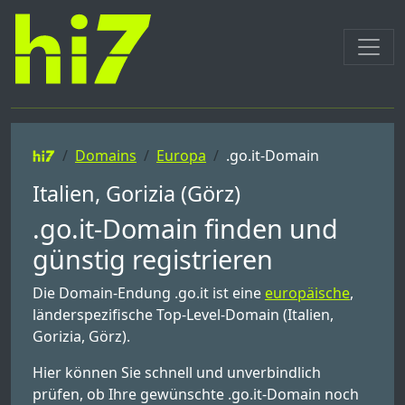
Domains
Europa
.go.it-Domain
Italien, Gorizia (Görz)
.go.it-Domain finden und
günstig registrieren
Die Domain-Endung .go.it ist eine
europäische
,
länderspezifische Top-Level-Domain (Italien,
Gorizia, Görz).
Hier können Sie schnell und unverbindlich
prüfen, ob Ihre gewünschte .go.it-Domain noch