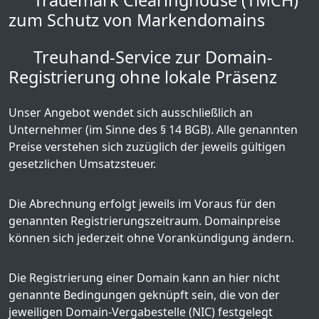
Trademark Clearinghouse (TMCH)
zum Schutz von Markendomains
Treuhand-Service zur Domain-
Registrierung ohne lokale Präsenz
Unser Angebot wendet sich ausschließlich an
Unternehmer (im Sinne des § 14 BGB). Alle genannten
Preise verstehen sich zuzüglich der jeweils gültigen
gesetzlichen Umsatzsteuer.
Die Abrechnung erfolgt jeweils im Voraus für den
genannten Registrierungszeitraum. Domainpreise
können sich jederzeit ohne Vorankündigung ändern.
Die Registrierung einer Domain kann an hier nicht
genannte Bedingungen geknüpft sein, die von der
jeweiligen Domain-Vergabestelle (NIC) festgelegt