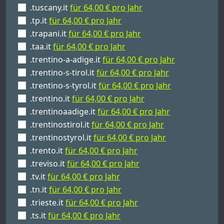
.tuscany.it
für 64,00 € pro Jahr
.tp.it
für 64,00 € pro Jahr
.trapani.it
für 64,00 € pro Jahr
.taa.it
für 64,00 € pro Jahr
.trentino-a-adige.it
für 64,00 € pro Jahr
.trentino-s-tirol.it
für 64,00 € pro Jahr
.trentino-s-tyrol.it
für 64,00 € pro Jahr
.trentino.it
für 64,00 € pro Jahr
.trentinoaadige.it
für 64,00 € pro Jahr
.trentinostirol.it
für 64,00 € pro Jahr
.trentinostyrol.it
für 64,00 € pro Jahr
.trento.it
für 64,00 € pro Jahr
.treviso.it
für 64,00 € pro Jahr
.tv.it
für 64,00 € pro Jahr
.tn.it
für 64,00 € pro Jahr
.trieste.it
für 64,00 € pro Jahr
.ts.it
für 64,00 € pro Jahr