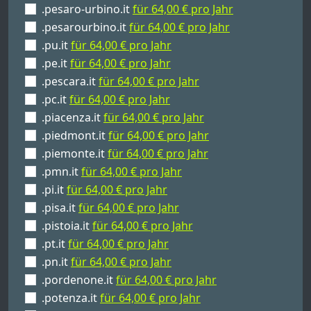
.pesaro-urbino.it
für 64,00 € pro Jahr
.pesarourbino.it
für 64,00 € pro Jahr
.pu.it
für 64,00 € pro Jahr
.pe.it
für 64,00 € pro Jahr
.pescara.it
für 64,00 € pro Jahr
.pc.it
für 64,00 € pro Jahr
.piacenza.it
für 64,00 € pro Jahr
.piedmont.it
für 64,00 € pro Jahr
.piemonte.it
für 64,00 € pro Jahr
.pmn.it
für 64,00 € pro Jahr
.pi.it
für 64,00 € pro Jahr
.pisa.it
für 64,00 € pro Jahr
.pistoia.it
für 64,00 € pro Jahr
.pt.it
für 64,00 € pro Jahr
.pn.it
für 64,00 € pro Jahr
.pordenone.it
für 64,00 € pro Jahr
.potenza.it
für 64,00 € pro Jahr