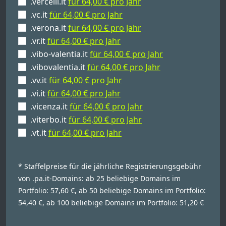
.vercelli.it
für 64,00 € pro Jahr
.vc.it
für 64,00 € pro Jahr
.verona.it
für 64,00 € pro Jahr
.vr.it
für 64,00 € pro Jahr
.vibo-valentia.it
für 64,00 € pro Jahr
.vibovalentia.it
für 64,00 € pro Jahr
.vv.it
für 64,00 € pro Jahr
.vi.it
für 64,00 € pro Jahr
.vicenza.it
für 64,00 € pro Jahr
.viterbo.it
für 64,00 € pro Jahr
.vt.it
für 64,00 € pro Jahr
* Staffelpreise für die jährliche Registrierungsgebühr
von .pa.it-Domains: ab 25 beliebige Domains im
Portfolio: 57,60 €, ab 50 beliebige Domains im Portfolio:
54,40 €, ab 100 beliebige Domains im Portfolio: 51,20 €