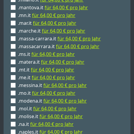
.mantova.it
für 64,00 € pro Jahr
.mn.it
für 64,00 € pro Jahr
.mar.it
für 64,00 € pro Jahr
.marche.it
für 64,00 € pro Jahr
.massa-carrara.it
für 64,00 € pro Jahr
.massacarrara.it
für 64,00 € pro Jahr
.ms.it
für 64,00 € pro Jahr
.matera.it
für 64,00 € pro Jahr
.mt.it
für 64,00 € pro Jahr
.me.it
für 64,00 € pro Jahr
.messina.it
für 64,00 € pro Jahr
.mo.it
für 64,00 € pro Jahr
.modena.it
für 64,00 € pro Jahr
.mol.it
für 64,00 € pro Jahr
.molise.it
für 64,00 € pro Jahr
.na.it
für 64,00 € pro Jahr
.naples.it
für 64,00 € pro Jahr