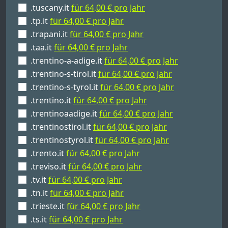
.tuscany.it
für 64,00 € pro Jahr
.tp.it
für 64,00 € pro Jahr
.trapani.it
für 64,00 € pro Jahr
.taa.it
für 64,00 € pro Jahr
.trentino-a-adige.it
für 64,00 € pro Jahr
.trentino-s-tirol.it
für 64,00 € pro Jahr
.trentino-s-tyrol.it
für 64,00 € pro Jahr
.trentino.it
für 64,00 € pro Jahr
.trentinoaadige.it
für 64,00 € pro Jahr
.trentinostirol.it
für 64,00 € pro Jahr
.trentinostyrol.it
für 64,00 € pro Jahr
.trento.it
für 64,00 € pro Jahr
.treviso.it
für 64,00 € pro Jahr
.tv.it
für 64,00 € pro Jahr
.tn.it
für 64,00 € pro Jahr
.trieste.it
für 64,00 € pro Jahr
.ts.it
für 64,00 € pro Jahr