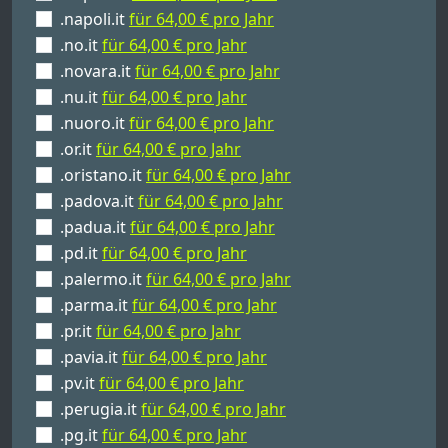
.napoli.it
für 64,00 € pro Jahr
.no.it
für 64,00 € pro Jahr
.novara.it
für 64,00 € pro Jahr
.nu.it
für 64,00 € pro Jahr
.nuoro.it
für 64,00 € pro Jahr
.or.it
für 64,00 € pro Jahr
.oristano.it
für 64,00 € pro Jahr
.padova.it
für 64,00 € pro Jahr
.padua.it
für 64,00 € pro Jahr
.pd.it
für 64,00 € pro Jahr
.palermo.it
für 64,00 € pro Jahr
.parma.it
für 64,00 € pro Jahr
.pr.it
für 64,00 € pro Jahr
.pavia.it
für 64,00 € pro Jahr
.pv.it
für 64,00 € pro Jahr
.perugia.it
für 64,00 € pro Jahr
.pg.it
für 64,00 € pro Jahr