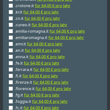
.crotone.it
für 64,00 € pro Jahr
.kr.it
für 64,00 € pro Jahr
.cn.it
für 64,00 € pro Jahr
.cuneo.it
für 64,00 € pro Jahr
.emilia-romagna.it
für 64,00 € pro Jahr
.emiliaromagna.it
für 64,00 € pro Jahr
.emr.it
für 64,00 € pro Jahr
.en.it
für 64,00 € pro Jahr
.enna.it
für 64,00 € pro Jahr
.fe.it
für 64,00 € pro Jahr
.ferrara.it
für 64,00 € pro Jahr
.fi.it
für 64,00 € pro Jahr
.firenze.it
für 64,00 € pro Jahr
.florence.it
für 64,00 € pro Jahr
.fg.it
für 64,00 € pro Jahr
.foggia.it
für 64,00 € pro Jahr
.fc.it
für 64,00 € pro Jahr