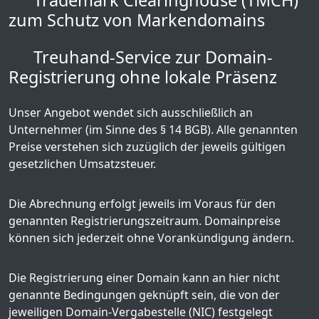
Trademark Clearinghouse (TMCH)
zum Schutz von Markendomains
Treuhand-Service zur Domain-
Registrierung ohne lokale Präsenz
Unser Angebot wendet sich ausschließlich an
Unternehmer (im Sinne des § 14 BGB). Alle genannten
Preise verstehen sich zuzüglich der jeweils gültigen
gesetzlichen Umsatzsteuer.
Die Abrechnung erfolgt jeweils im Voraus für den
genannten Registrierungszeitraum. Domainpreise
können sich jederzeit ohne Vorankündigung ändern.
Die Registrierung einer Domain kann an hier nicht
genannte Bedingungen geknüpft sein, die von der
jeweiligen Domain-Vergabestelle (NIC) festgelegt