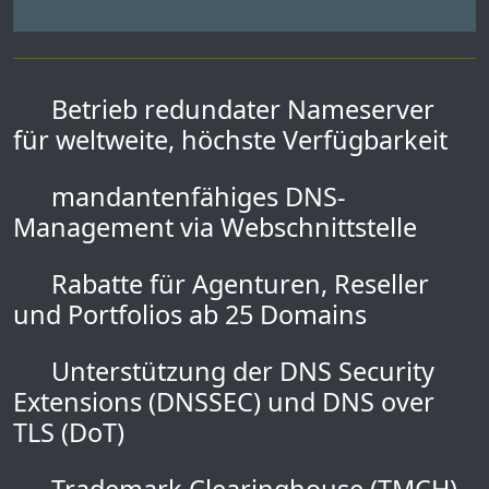
Betrieb redundater Nameserver
für weltweite, höchste Verfügbarkeit
mandantenfähiges DNS-
Management via Webschnittstelle
Rabatte für Agenturen, Reseller
und Portfolios ab 25 Domains
Unterstützung der DNS Security
Extensions (DNSSEC) und DNS over
TLS (DoT)