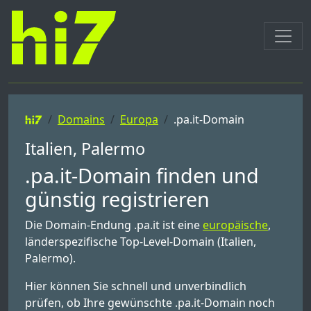
Domains
Europa
.pa.it-Domain
Italien, Palermo
.pa.it-Domain finden und
günstig registrieren
Die Domain-Endung .pa.it ist eine
europäische
,
länderspezifische Top-Level-Domain (Italien,
Palermo).
Hier können Sie schnell und unverbindlich
prüfen, ob Ihre gewünschte .pa.it-Domain noch