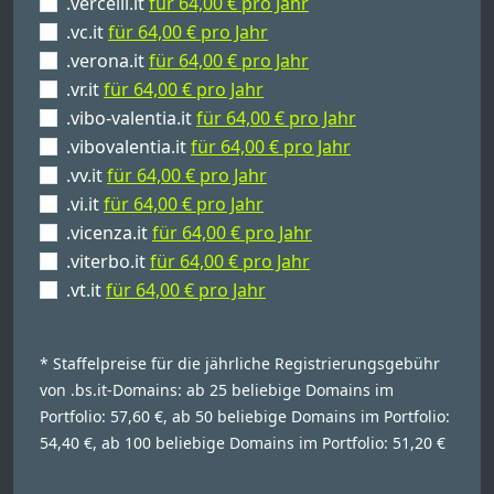
.vercelli.it
für 64,00 € pro Jahr
.vc.it
für 64,00 € pro Jahr
.verona.it
für 64,00 € pro Jahr
.vr.it
für 64,00 € pro Jahr
.vibo-valentia.it
für 64,00 € pro Jahr
.vibovalentia.it
für 64,00 € pro Jahr
.vv.it
für 64,00 € pro Jahr
.vi.it
für 64,00 € pro Jahr
.vicenza.it
für 64,00 € pro Jahr
.viterbo.it
für 64,00 € pro Jahr
.vt.it
für 64,00 € pro Jahr
* Staffelpreise für die jährliche Registrierungsgebühr
von .bs.it-Domains: ab 25 beliebige Domains im
Portfolio: 57,60 €, ab 50 beliebige Domains im Portfolio:
54,40 €, ab 100 beliebige Domains im Portfolio: 51,20 €