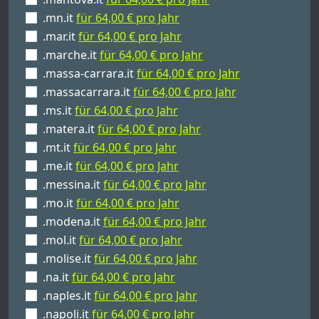
.mn.it
für 64,00 € pro Jahr
.mar.it
für 64,00 € pro Jahr
.marche.it
für 64,00 € pro Jahr
.massa-carrara.it
für 64,00 € pro Jahr
.massacarrara.it
für 64,00 € pro Jahr
.ms.it
für 64,00 € pro Jahr
.matera.it
für 64,00 € pro Jahr
.mt.it
für 64,00 € pro Jahr
.me.it
für 64,00 € pro Jahr
.messina.it
für 64,00 € pro Jahr
.mo.it
für 64,00 € pro Jahr
.modena.it
für 64,00 € pro Jahr
.mol.it
für 64,00 € pro Jahr
.molise.it
für 64,00 € pro Jahr
.na.it
für 64,00 € pro Jahr
.naples.it
für 64,00 € pro Jahr
.napoli.it
für 64,00 € pro Jahr