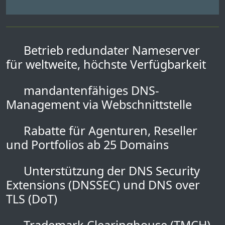
Betrieb redundater Nameserver
für weltweite, höchste Verfügbarkeit
mandantenfähiges DNS-
Management via Webschnittstelle
Rabatte für Agenturen, Reseller
und Portfolios ab 25 Domains
Unterstützung der DNS Security
Extensions (DNSSEC) und DNS over
TLS (DoT)