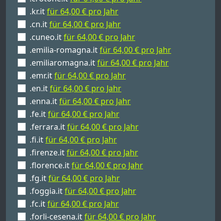
.kr.it
für 64,00 € pro Jahr
.cn.it
für 64,00 € pro Jahr
.cuneo.it
für 64,00 € pro Jahr
.emilia-romagna.it
für 64,00 € pro Jahr
.emiliaromagna.it
für 64,00 € pro Jahr
.emr.it
für 64,00 € pro Jahr
.en.it
für 64,00 € pro Jahr
.enna.it
für 64,00 € pro Jahr
.fe.it
für 64,00 € pro Jahr
.ferrara.it
für 64,00 € pro Jahr
.fi.it
für 64,00 € pro Jahr
.firenze.it
für 64,00 € pro Jahr
.florence.it
für 64,00 € pro Jahr
.fg.it
für 64,00 € pro Jahr
.foggia.it
für 64,00 € pro Jahr
.fc.it
für 64,00 € pro Jahr
.forli-cesena.it
für 64,00 € pro Jahr