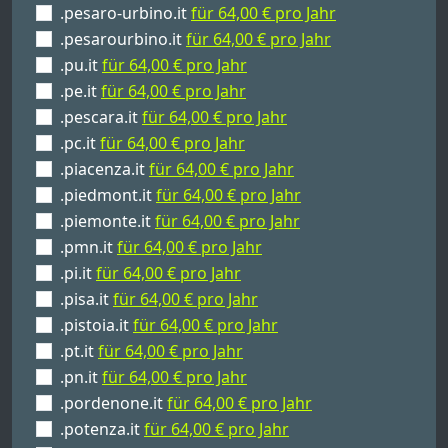
.pesaro-urbino.it
für 64,00 € pro Jahr
.pesarourbino.it
für 64,00 € pro Jahr
.pu.it
für 64,00 € pro Jahr
.pe.it
für 64,00 € pro Jahr
.pescara.it
für 64,00 € pro Jahr
.pc.it
für 64,00 € pro Jahr
.piacenza.it
für 64,00 € pro Jahr
.piedmont.it
für 64,00 € pro Jahr
.piemonte.it
für 64,00 € pro Jahr
.pmn.it
für 64,00 € pro Jahr
.pi.it
für 64,00 € pro Jahr
.pisa.it
für 64,00 € pro Jahr
.pistoia.it
für 64,00 € pro Jahr
.pt.it
für 64,00 € pro Jahr
.pn.it
für 64,00 € pro Jahr
.pordenone.it
für 64,00 € pro Jahr
.potenza.it
für 64,00 € pro Jahr