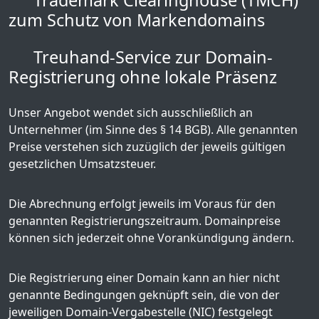
Trademark Clearinghouse (TMCH)
zum Schutz von Markendomains
Treuhand-Service zur Domain-
Registrierung ohne lokale Präsenz
Unser Angebot wendet sich ausschließlich an
Unternehmer (im Sinne des § 14 BGB). Alle genannten
Preise verstehen sich zuzüglich der jeweils gültigen
gesetzlichen Umsatzsteuer.
Die Abrechnung erfolgt jeweils im Voraus für den
genannten Registrierungszeitraum. Domainpreise
können sich jederzeit ohne Vorankündigung ändern.
Die Registrierung einer Domain kann an hier nicht
genannte Bedingungen geknüpft sein, die von der
jeweiligen Domain-Vergabestelle (NIC) festgelegt