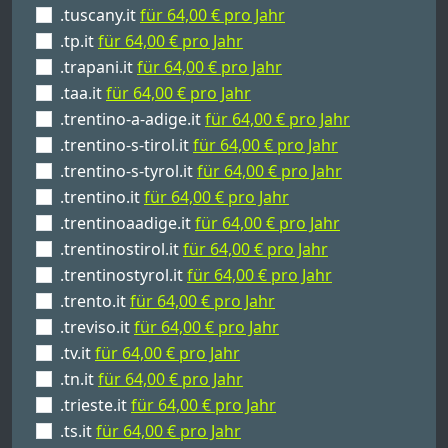
.tuscany.it
für 64,00 € pro Jahr
.tp.it
für 64,00 € pro Jahr
.trapani.it
für 64,00 € pro Jahr
.taa.it
für 64,00 € pro Jahr
.trentino-a-adige.it
für 64,00 € pro Jahr
.trentino-s-tirol.it
für 64,00 € pro Jahr
.trentino-s-tyrol.it
für 64,00 € pro Jahr
.trentino.it
für 64,00 € pro Jahr
.trentinoaadige.it
für 64,00 € pro Jahr
.trentinostirol.it
für 64,00 € pro Jahr
.trentinostyrol.it
für 64,00 € pro Jahr
.trento.it
für 64,00 € pro Jahr
.treviso.it
für 64,00 € pro Jahr
.tv.it
für 64,00 € pro Jahr
.tn.it
für 64,00 € pro Jahr
.trieste.it
für 64,00 € pro Jahr
.ts.it
für 64,00 € pro Jahr