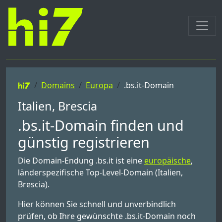
Domains
Europa
.bs.it-Domain
Italien, Brescia
.bs.it-Domain finden und
günstig registrieren
Die Domain-Endung .bs.it ist eine
europäische
,
länderspezifische Top-Level-Domain (Italien,
Brescia).
Hier können Sie schnell und unverbindlich
prüfen, ob Ihre gewünschte .bs.it-Domain noch