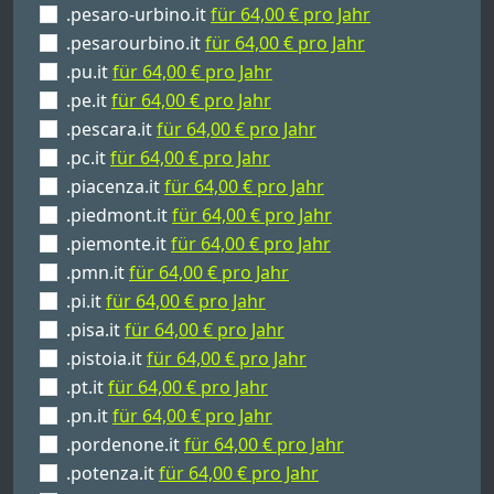
.pesaro-urbino.it
für 64,00 € pro Jahr
.pesarourbino.it
für 64,00 € pro Jahr
.pu.it
für 64,00 € pro Jahr
.pe.it
für 64,00 € pro Jahr
.pescara.it
für 64,00 € pro Jahr
.pc.it
für 64,00 € pro Jahr
.piacenza.it
für 64,00 € pro Jahr
.piedmont.it
für 64,00 € pro Jahr
.piemonte.it
für 64,00 € pro Jahr
.pmn.it
für 64,00 € pro Jahr
.pi.it
für 64,00 € pro Jahr
.pisa.it
für 64,00 € pro Jahr
.pistoia.it
für 64,00 € pro Jahr
.pt.it
für 64,00 € pro Jahr
.pn.it
für 64,00 € pro Jahr
.pordenone.it
für 64,00 € pro Jahr
.potenza.it
für 64,00 € pro Jahr