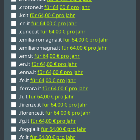
.crotone.it
für 64,00 € pro Jahr
.kr.it
für 64,00 € pro Jahr
.cn.it
für 64,00 € pro Jahr
.cuneo.it
für 64,00 € pro Jahr
.emilia-romagna.it
für 64,00 € pro Jahr
.emiliaromagna.it
für 64,00 € pro Jahr
.emr.it
für 64,00 € pro Jahr
.en.it
für 64,00 € pro Jahr
.enna.it
für 64,00 € pro Jahr
.fe.it
für 64,00 € pro Jahr
.ferrara.it
für 64,00 € pro Jahr
.fi.it
für 64,00 € pro Jahr
.firenze.it
für 64,00 € pro Jahr
.florence.it
für 64,00 € pro Jahr
.fg.it
für 64,00 € pro Jahr
.foggia.it
für 64,00 € pro Jahr
.fc.it
für 64,00 € pro Jahr