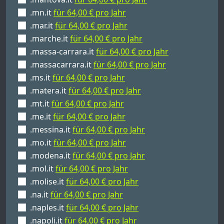
.mn.it
für 64,00 € pro Jahr
.mar.it
für 64,00 € pro Jahr
.marche.it
für 64,00 € pro Jahr
.massa-carrara.it
für 64,00 € pro Jahr
.massacarrara.it
für 64,00 € pro Jahr
.ms.it
für 64,00 € pro Jahr
.matera.it
für 64,00 € pro Jahr
.mt.it
für 64,00 € pro Jahr
.me.it
für 64,00 € pro Jahr
.messina.it
für 64,00 € pro Jahr
.mo.it
für 64,00 € pro Jahr
.modena.it
für 64,00 € pro Jahr
.mol.it
für 64,00 € pro Jahr
.molise.it
für 64,00 € pro Jahr
.na.it
für 64,00 € pro Jahr
.naples.it
für 64,00 € pro Jahr
.napoli.it
für 64,00 € pro Jahr