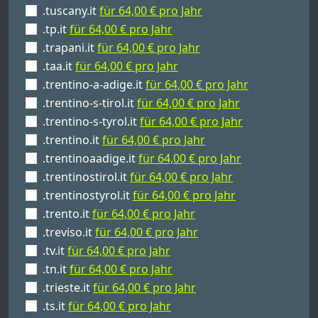
.tuscany.it
für 64,00 € pro Jahr
.tp.it
für 64,00 € pro Jahr
.trapani.it
für 64,00 € pro Jahr
.taa.it
für 64,00 € pro Jahr
.trentino-a-adige.it
für 64,00 € pro Jahr
.trentino-s-tirol.it
für 64,00 € pro Jahr
.trentino-s-tyrol.it
für 64,00 € pro Jahr
.trentino.it
für 64,00 € pro Jahr
.trentinoaadige.it
für 64,00 € pro Jahr
.trentinostirol.it
für 64,00 € pro Jahr
.trentinostyrol.it
für 64,00 € pro Jahr
.trento.it
für 64,00 € pro Jahr
.treviso.it
für 64,00 € pro Jahr
.tv.it
für 64,00 € pro Jahr
.tn.it
für 64,00 € pro Jahr
.trieste.it
für 64,00 € pro Jahr
.ts.it
für 64,00 € pro Jahr