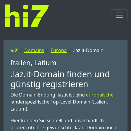
Domains
Europa
.laz.it-Domain
Italien, Latium
.laz.it-Domain finden und
günstig registrieren
Die Domain-Endung .laz.it ist eine
europäische
,
länderspezifische Top-Level-Domain (Italien,
Latium).
Hier können Sie schnell und unverbindlich
prüfen, ob Ihre gewünschte .laz.it-Domain noch