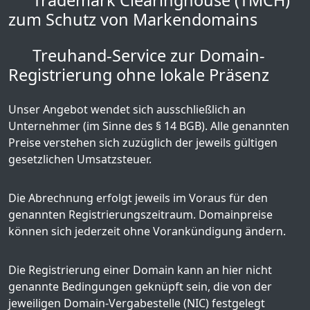
Trademark Clearinghouse (TMCH)
zum Schutz von Markendomains
Treuhand-Service zur Domain-
Registrierung ohne lokale Präsenz
Unser Angebot wendet sich ausschließlich an
Unternehmer (im Sinne des § 14 BGB). Alle genannten
Preise verstehen sich zuzüglich der jeweils gültigen
gesetzlichen Umsatzsteuer.
Die Abrechnung erfolgt jeweils im Voraus für den
genannten Registrierungszeitraum. Domainpreise
können sich jederzeit ohne Vorankündigung ändern.
Die Registrierung einer Domain kann an hier nicht
genannte Bedingungen geknüpft sein, die von der
jeweiligen Domain-Vergabestelle (NIC) festgelegt