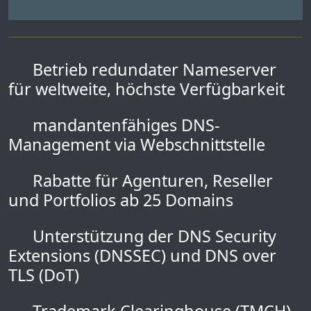
Betrieb redundater Nameserver
für weltweite, höchste Verfügbarkeit
mandantenfähiges DNS-
Management via Webschnittstelle
Rabatte für Agenturen, Reseller
und Portfolios ab 25 Domains
Unterstützung der DNS Security
Extensions (DNSSEC) und DNS over
TLS (DoT)