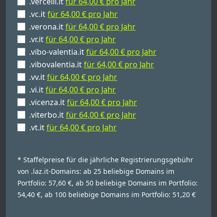
.vercelli.it
für 64,00 € pro Jahr
.vc.it
für 64,00 € pro Jahr
.verona.it
für 64,00 € pro Jahr
.vr.it
für 64,00 € pro Jahr
.vibo-valentia.it
für 64,00 € pro Jahr
.vibovalentia.it
für 64,00 € pro Jahr
.vv.it
für 64,00 € pro Jahr
.vi.it
für 64,00 € pro Jahr
.vicenza.it
für 64,00 € pro Jahr
.viterbo.it
für 64,00 € pro Jahr
.vt.it
für 64,00 € pro Jahr
* Staffelpreise für die jährliche Registrierungsgebühr
von .laz.it-Domains: ab 25 beliebige Domains im
Portfolio: 57,60 €, ab 50 beliebige Domains im Portfolio:
54,40 €, ab 100 beliebige Domains im Portfolio: 51,20 €