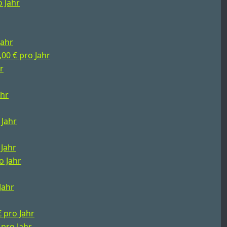
o Jahr
Jahr
,00 € pro Jahr
r
ahr
 Jahr
 Jahr
o Jahr
Jahr
€ pro Jahr
 pro Jahr