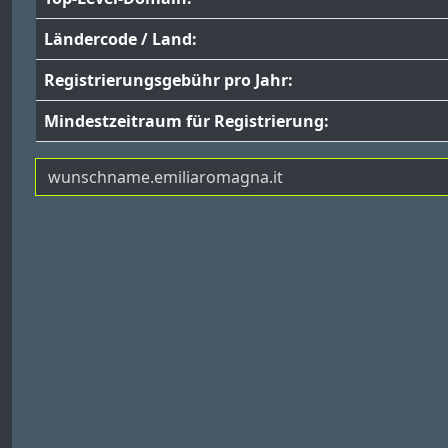
Ländercode / Land:
Registrierungsgebühr pro Jahr:
Mindestzeitraum für Registrierung: