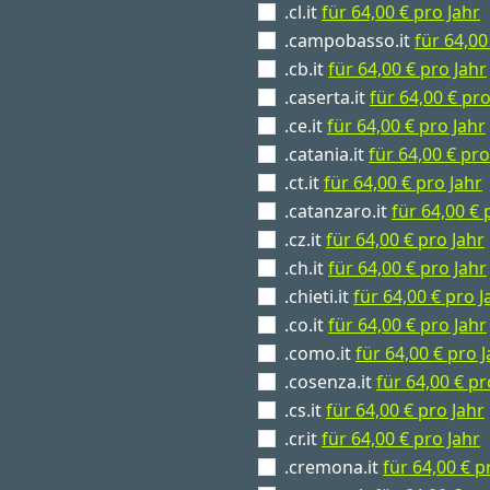
.cl.it
für 64,00 € pro Jahr
.campobasso.it
für 64,00
.cb.it
für 64,00 € pro Jahr
.caserta.it
für 64,00 € pro
.ce.it
für 64,00 € pro Jahr
.catania.it
für 64,00 € pro
.ct.it
für 64,00 € pro Jahr
.catanzaro.it
für 64,00 € 
.cz.it
für 64,00 € pro Jahr
.ch.it
für 64,00 € pro Jahr
.chieti.it
für 64,00 € pro J
.co.it
für 64,00 € pro Jahr
.como.it
für 64,00 € pro 
.cosenza.it
für 64,00 € pr
.cs.it
für 64,00 € pro Jahr
.cr.it
für 64,00 € pro Jahr
.cremona.it
für 64,00 € p