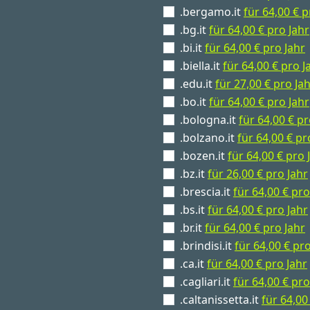
.bergamo.it
für 64,00 € p
.bg.it
für 64,00 € pro Jahr
.bi.it
für 64,00 € pro Jahr
.biella.it
für 64,00 € pro J
.edu.it
für 27,00 € pro Ja
.bo.it
für 64,00 € pro Jahr
.bologna.it
für 64,00 € pr
.bolzano.it
für 64,00 € pr
.bozen.it
für 64,00 € pro 
.bz.it
für 26,00 € pro Jahr
.brescia.it
für 64,00 € pro
.bs.it
für 64,00 € pro Jahr
.br.it
für 64,00 € pro Jahr
.brindisi.it
für 64,00 € pro
.ca.it
für 64,00 € pro Jahr
.cagliari.it
für 64,00 € pro
.caltanissetta.it
für 64,00