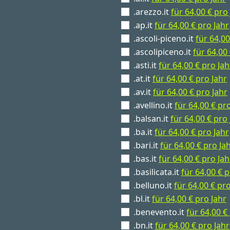
.arezzo.it
für 64,00 € pro
.ap.it
für 64,00 € pro Jahr
.ascoli-piceno.it
für 64,00
.ascolipiceno.it
für 64,00
.asti.it
für 64,00 € pro Jah
.at.it
für 64,00 € pro Jahr
.av.it
für 64,00 € pro Jahr
.avellino.it
für 64,00 € pr
.balsan.it
für 64,00 € pro 
.ba.it
für 64,00 € pro Jahr
.bari.it
für 64,00 € pro Ja
.bas.it
für 64,00 € pro Jah
.basilicata.it
für 64,00 € p
.belluno.it
für 64,00 € pro
.bl.it
für 64,00 € pro Jahr
.benevento.it
für 64,00 €
.bn.it
für 64,00 € pro Jahr