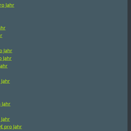
ro Jahr
ahr
hr
o Jahr
o Jahr
Jahr
 Jahr
 Jahr
 Jahr
 € pro Jahr