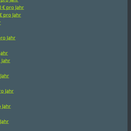
0 € pro Jahr
€ pro Jahr
r
pro Jahr
Jahr
 Jahr
 Jahr
ro Jahr
o Jahr
 Jahr