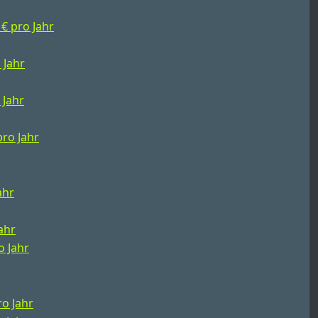
 € pro Jahr
 Jahr
 Jahr
pro Jahr
ahr
Jahr
o Jahr
ro Jahr