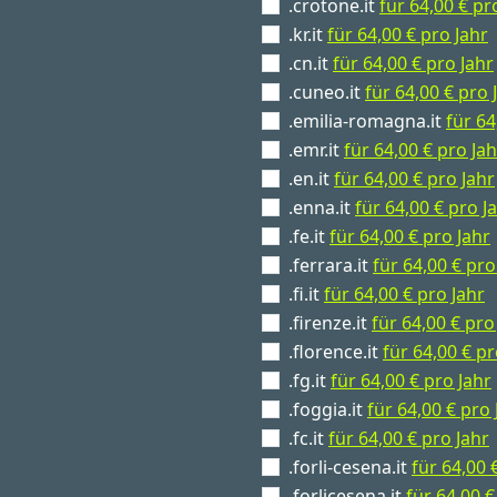
.crotone.it
für 64,00 € pr
.kr.it
für 64,00 € pro Jahr
.cn.it
für 64,00 € pro Jahr
.cuneo.it
für 64,00 € pro 
.emilia-romagna.it
für 64
.emr.it
für 64,00 € pro Jah
.en.it
für 64,00 € pro Jahr
.enna.it
für 64,00 € pro J
.fe.it
für 64,00 € pro Jahr
.ferrara.it
für 64,00 € pro
.fi.it
für 64,00 € pro Jahr
.firenze.it
für 64,00 € pro
.florence.it
für 64,00 € pr
.fg.it
für 64,00 € pro Jahr
.foggia.it
für 64,00 € pro 
.fc.it
für 64,00 € pro Jahr
.forli-cesena.it
für 64,00 
.forlicesena.it
für 64,00 €