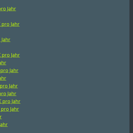
pro Jahr
€ pro Jahr
 Jahr
€ pro Jahr
ahr
 pro Jahr
ahr
 pro Jahr
pro Jahr
€ pro Jahr
 pro Jahr
r
Jahr