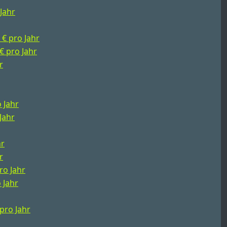
 Jahr
 € pro Jahr
 € pro Jahr
r
o Jahr
Jahr
hr
r
ro Jahr
 Jahr
 pro Jahr