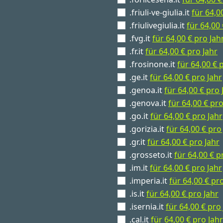
.friuli-ve-giulia.it
für 64,0
.friulivegiulia.it
für 64,00 
.fvg.it
für 64,00 € pro Jah
.fr.it
für 64,00 € pro Jahr
.frosinone.it
für 64,00 € 
.ge.it
für 64,00 € pro Jahr
.genoa.it
für 64,00 € pro 
.genova.it
für 64,00 € pro
.go.it
für 64,00 € pro Jahr
.gorizia.it
für 64,00 € pro
.gr.it
für 64,00 € pro Jahr
.grosseto.it
für 64,00 € p
.im.it
für 64,00 € pro Jahr
.imperia.it
für 64,00 € pr
.is.it
für 64,00 € pro Jahr
.isernia.it
für 64,00 € pro
.cal.it
für 64,00 € pro Jahr