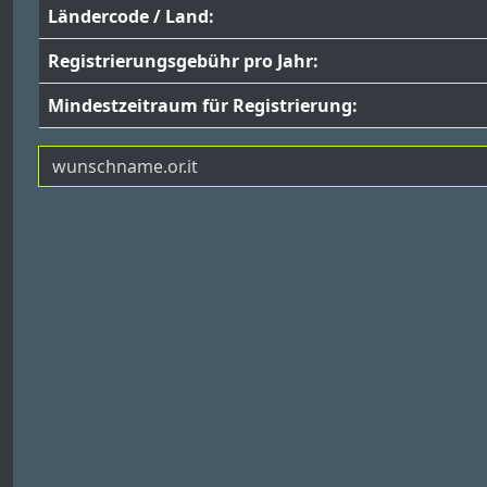
Ländercode / Land:
Registrierungsgebühr pro Jahr:
Mindestzeitraum für Registrierung: