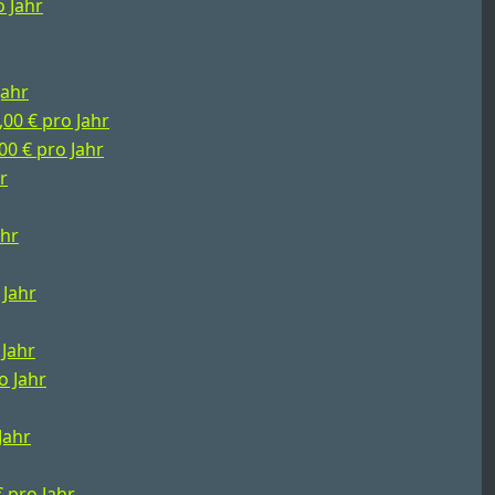
o Jahr
Jahr
,00 € pro Jahr
00 € pro Jahr
r
ahr
 Jahr
 Jahr
o Jahr
Jahr
€ pro Jahr