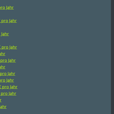
pro Jahr
€ pro Jahr
 Jahr
€ pro Jahr
ahr
 pro Jahr
ahr
 pro Jahr
pro Jahr
€ pro Jahr
 pro Jahr
r
Jahr