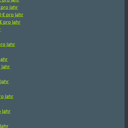
 pro Jahr
0 € pro Jahr
€ pro Jahr
r
pro Jahr
Jahr
 Jahr
 Jahr
ro Jahr
o Jahr
 Jahr