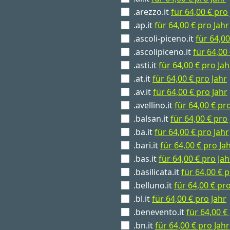
.arezzo.it
für 64,00 € pro
.ap.it
für 64,00 € pro Jahr
.ascoli-piceno.it
für 64,00
.ascolipiceno.it
für 64,00
.asti.it
für 64,00 € pro Jah
.at.it
für 64,00 € pro Jahr
.av.it
für 64,00 € pro Jahr
.avellino.it
für 64,00 € pr
.balsan.it
für 64,00 € pro 
.ba.it
für 64,00 € pro Jahr
.bari.it
für 64,00 € pro Ja
.bas.it
für 64,00 € pro Jah
.basilicata.it
für 64,00 € p
.belluno.it
für 64,00 € pro
.bl.it
für 64,00 € pro Jahr
.benevento.it
für 64,00 €
.bn.it
für 64,00 € pro Jahr