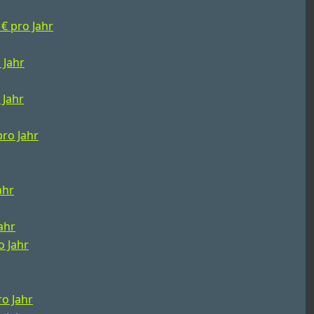
 € pro Jahr
 Jahr
 Jahr
pro Jahr
ahr
Jahr
o Jahr
ro Jahr