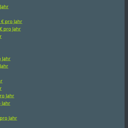
 Jahr
 € pro Jahr
 € pro Jahr
r
o Jahr
Jahr
hr
r
ro Jahr
 Jahr
 pro Jahr