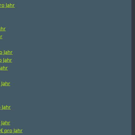
ro Jahr
ahr
hr
o Jahr
o Jahr
Jahr
 Jahr
 Jahr
 Jahr
 € pro Jahr