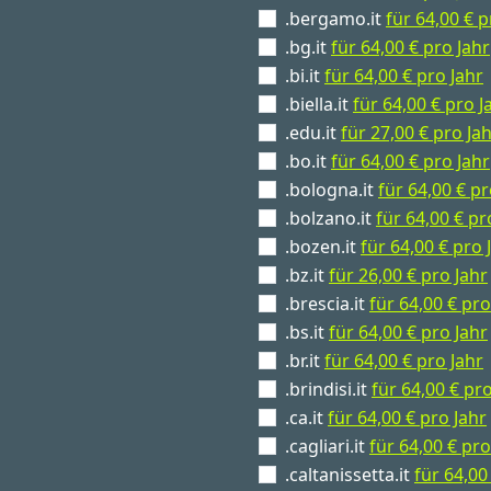
.bergamo.it
für 64,00 € p
.bg.it
für 64,00 € pro Jahr
.bi.it
für 64,00 € pro Jahr
.biella.it
für 64,00 € pro J
.edu.it
für 27,00 € pro Ja
.bo.it
für 64,00 € pro Jahr
.bologna.it
für 64,00 € pr
.bolzano.it
für 64,00 € pr
.bozen.it
für 64,00 € pro 
.bz.it
für 26,00 € pro Jahr
.brescia.it
für 64,00 € pro
.bs.it
für 64,00 € pro Jahr
.br.it
für 64,00 € pro Jahr
.brindisi.it
für 64,00 € pro
.ca.it
für 64,00 € pro Jahr
.cagliari.it
für 64,00 € pro
.caltanissetta.it
für 64,00