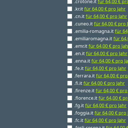
.crotone.it
für 64,00 € pr
.kr.it
für 64,00 € pro Jahr
.cn.it
für 64,00 € pro Jahr
.cuneo.it
für 64,00 € pro 
.emilia-romagna.it
für 64
.emiliaromagna.it
für 64,
.emr.it
für 64,00 € pro Jah
.en.it
für 64,00 € pro Jahr
.enna.it
für 64,00 € pro J
.fe.it
für 64,00 € pro Jahr
.ferrara.it
für 64,00 € pro
.fi.it
für 64,00 € pro Jahr
.firenze.it
für 64,00 € pro
.florence.it
für 64,00 € pr
.fg.it
für 64,00 € pro Jahr
.foggia.it
für 64,00 € pro 
.fc.it
für 64,00 € pro Jahr
.forli-cesena.it
für 64,00 