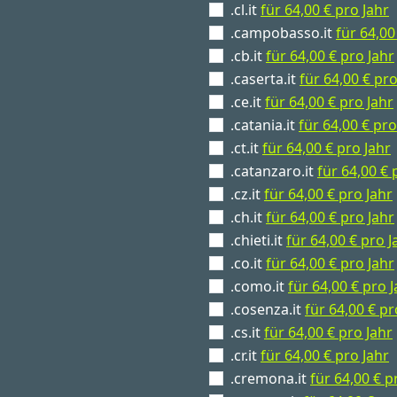
.cl.it
für 64,00 € pro Jahr
.campobasso.it
für 64,00
.cb.it
für 64,00 € pro Jahr
.caserta.it
für 64,00 € pro
.ce.it
für 64,00 € pro Jahr
.catania.it
für 64,00 € pro
.ct.it
für 64,00 € pro Jahr
.catanzaro.it
für 64,00 € 
.cz.it
für 64,00 € pro Jahr
.ch.it
für 64,00 € pro Jahr
.chieti.it
für 64,00 € pro J
.co.it
für 64,00 € pro Jahr
.como.it
für 64,00 € pro 
.cosenza.it
für 64,00 € pr
.cs.it
für 64,00 € pro Jahr
.cr.it
für 64,00 € pro Jahr
.cremona.it
für 64,00 € p