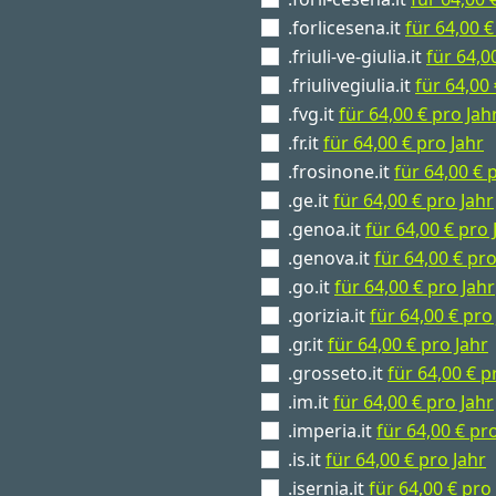
.forlicesena.it
für 64,00 €
.friuli-ve-giulia.it
für 64,0
.friulivegiulia.it
für 64,00 
.fvg.it
für 64,00 € pro Jah
.fr.it
für 64,00 € pro Jahr
.frosinone.it
für 64,00 € 
.ge.it
für 64,00 € pro Jahr
.genoa.it
für 64,00 € pro 
.genova.it
für 64,00 € pro
.go.it
für 64,00 € pro Jahr
.gorizia.it
für 64,00 € pro
.gr.it
für 64,00 € pro Jahr
.grosseto.it
für 64,00 € p
.im.it
für 64,00 € pro Jahr
.imperia.it
für 64,00 € pr
.is.it
für 64,00 € pro Jahr
.isernia.it
für 64,00 € pro